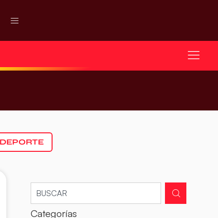
 DEPORTE
Categorías