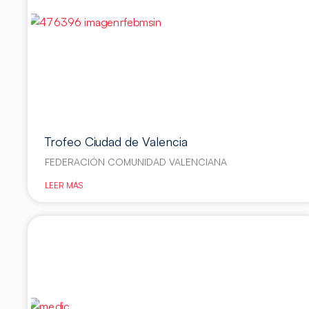
Trofeo Ciudad de Valencia
FEDERACIÓN COMUNIDAD VALENCIANA
LEER MÁS