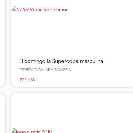
El domingo la Supercopa masculina
FEDERACIÓN ARAGONESA
LEER MÁS