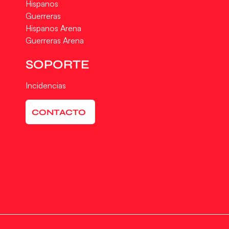
Hispanos
Guerreras
Hispanos Arena
Guerreras Arena
SOPORTE
Incidencias
CONTACTO