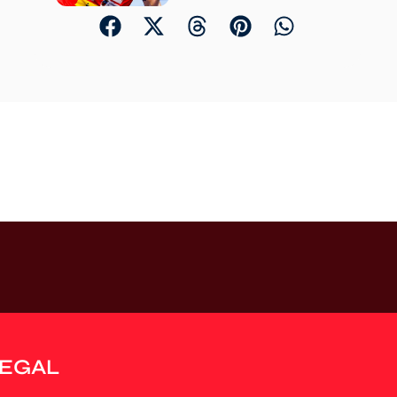
LEGAL