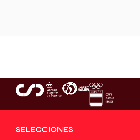
SELECCIONES