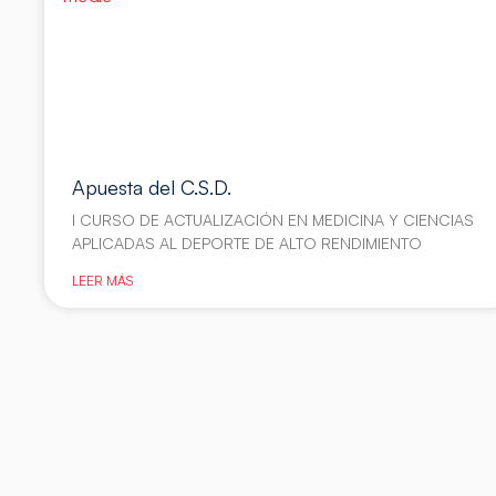
Apuesta del C.S.D.
I CURSO DE ACTUALIZACIÓN EN MEDICINA Y CIENCIAS
APLICADAS AL DEPORTE DE ALTO RENDIMIENTO
LEER MÁS