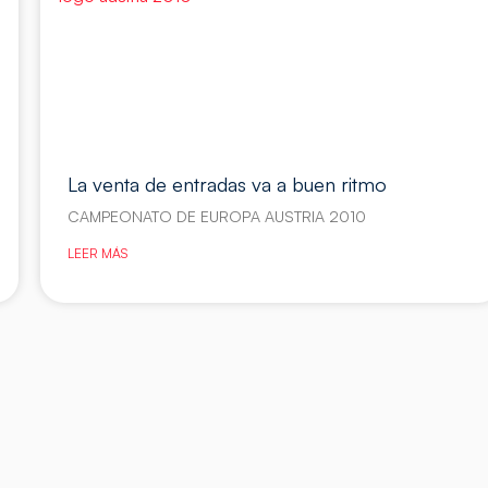
La venta de entradas va a buen ritmo
CAMPEONATO DE EUROPA AUSTRIA 2010
LEER MÁS