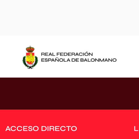
ACCESO DIRECTO