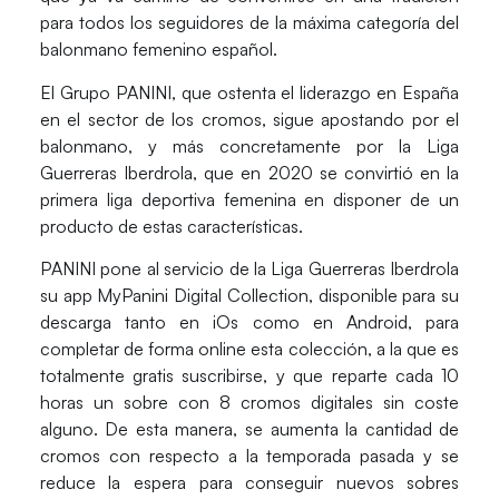
para todos los seguidores de la máxima categoría del
balonmano femenino español.
El Grupo PANINI, que ostenta el liderazgo en España
en el sector de los cromos, sigue apostando por el
balonmano, y más concretamente por la Liga
Guerreras Iberdrola, que en 2020 se convirtió en la
primera liga deportiva femenina en disponer de un
producto de estas características.
PANINI pone al servicio de la Liga Guerreras Iberdrola
su app
MyPanini Digital Collection
, disponible para su
descarga tanto en iOs como en Android, para
completar de forma online esta colección, a la que es
totalmente gratis suscribirse, y que reparte cada 10
horas un sobre con 8 cromos digitales sin coste
alguno. De esta manera, se aumenta la cantidad de
cromos con respecto a la temporada pasada y se
reduce la espera para conseguir nuevos sobres