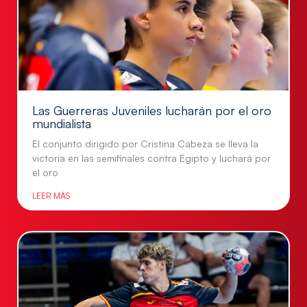
Las Guerreras Juveniles lucharán por el oro
mundialista
El conjunto dirigido por Cristina Cabeza se lleva la
victoria en las semifinales contra Egipto y luchará por
el oro
LEER MÁS