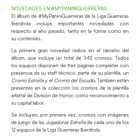
NOVEDADES EN #MYPANINIGUERRERAS
El álbum de #MyPaniniGuerreras de la Liga Guerreras
Iberdrola incluye importantes novedades con
respecto al año pasado, tanto en la forma como en
su contenido.
La primera gran novedad radica en el tamaño del
álbum, que incluye un total de
342 cromos
. Todos
los equipos disponen de tres páginas completas con
presencia de su staff técnico, parte de su plantilla, un
Cromo Estrella
y el
Cromo del Escudo
. También están
presentes en la colección los cromos de la plantilla
arbitral de División de Honor, como reconocimiento a
su capital labor.
Se incluyen, por primera vez,
cromos con imágenes
de juego de las
Jugadoras Estrella
de cada uno de los
12 equipos de la Liga Guerreras Iberdrola.