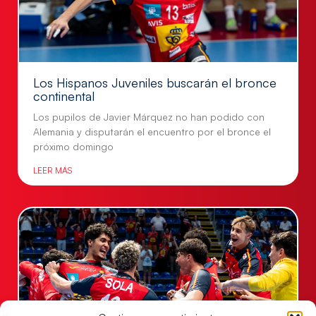
Los Hispanos Juveniles buscarán el bronce
continental
Los pupilos de Javier Márquez no han podido con
Alemania y disputarán el encuentro por el bronce el
próximo domingo
LEER MÁS