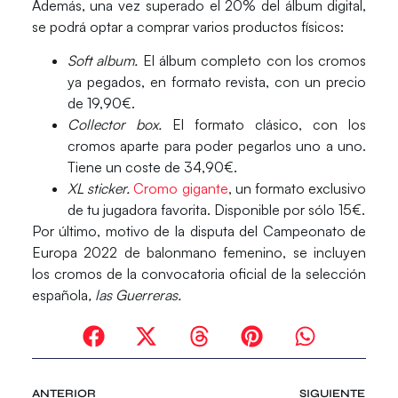
Además, una vez superado el 20% del álbum digital,
se podrá optar a comprar varios
productos físicos
:
Soft album.
El álbum completo con los cromos
ya pegados, en formato revista, con un precio
de 19,90€.
Collector box.
El formato clásico, con los
cromos aparte para poder pegarlos uno a uno.
Tiene un coste de 34,90€.
XL sticker.
Cromo gigante
, un formato exclusivo
de tu jugadora favorita. Disponible por sólo 15€.
Por último, motivo de la disputa del
Campeonato de
Europa 2022
de balonmano femenino, se incluyen
los cromos de la convocatoria oficial de la
selección
española
, las
Guerreras.
ANTERIOR
SIGUIENTE