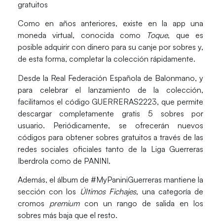
gratuitos
Como en años anteriores, existe en la app una
moneda virtual, conocida como
Toque
, que es
posible adquirir con dinero para su canje por sobres y,
de esta forma, completar la colección rápidamente.
Desde la Real Federación Española de Balonmano, y
para celebrar el lanzamiento de la colección,
facilitamos el código
GUERRERAS2223,
que permite
descargar completamente gratis 5 sobres por
usuario. Periódicamente, se ofrecerán nuevos
códigos para obtener sobres gratuitos a través de las
redes sociales oficiales tanto de la Liga Guerreras
Iberdrola como de PANINI.
Además, el álbum de #MyPaniniGuerreras mantiene la
sección con los
Últimos Fichajes
, una categoría de
cromos
premium
con un rango de salida en los
sobres más baja que el resto.