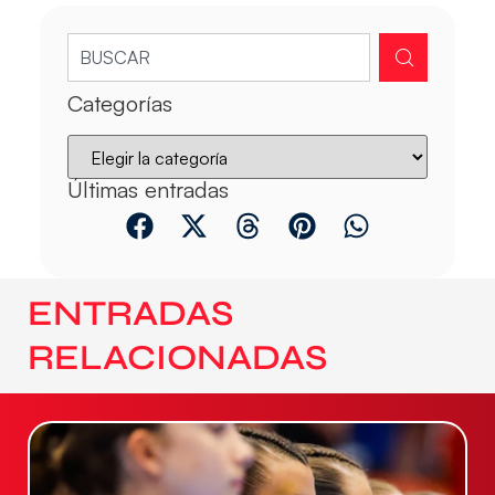
Categorías
Últimas entradas
ENTRADAS
RELACIONADAS