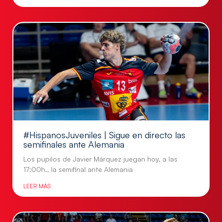
#HispanosJuveniles | Sigue en directo las
semifinales ante Alemania
Los pupilos de Javier Márquez juegan hoy, a las
17:00h., la semifinal ante Alemania
LEER MÁS