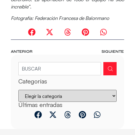
increíble”
.
Fotografía: Federación Francesa de Balonmano
ANTERIOR
SIGUIENTE
Categorías
Últimas entradas