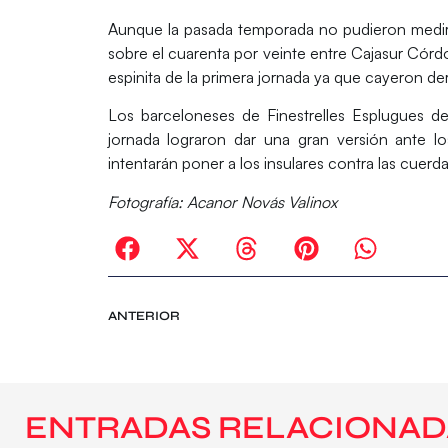
Aunque la pasada temporada no pudieron medir 
sobre el cuarenta por veinte entre
Cajasur Córdo
espinita de la primera jornada ya que cayeron de
Los barceloneses de
Finestrelles Esplugues
de
jornada lograron dar una gran versión ante
intentarán poner a los insulares contra las cuerda
Fotografía: Acanor Novás Valinox
ANTERIOR
ENTRADAS RELACIONAD