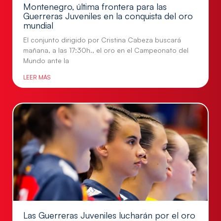
Montenegro, última frontera para las
Guerreras Juveniles en la conquista del oro
mundial
El conjunto dirigido por Cristina Cabeza buscará
mañana, a las 17:30h., el oro en el Campeonato del
Mundo ante la
LEER MÁS
Las Guerreras Juveniles lucharán por el oro