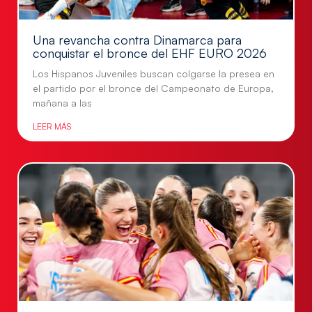
Una revancha contra Dinamarca para
conquistar el bronce del EHF EURO 2026
Los Hispanos Juveniles buscan colgarse la presea en
el partido por el bronce del Campeonato de Europa,
mañana a las
LEER MÁS