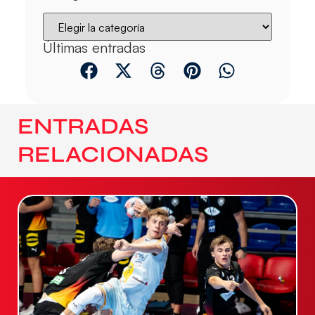
Últimas entradas
ENTRADAS
RELACIONADAS