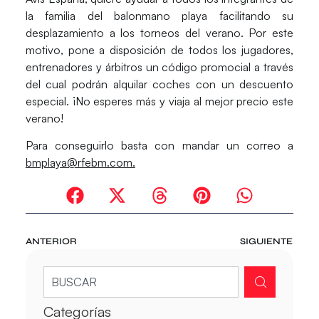
la familia del balonmano playa facilitando su
desplazamiento a los torneos del verano. Por este
motivo, pone a disposición de todos los jugadores,
entrenadores y árbitros un código promocial a través
del cual podrán alquilar coches con un descuento
especial. ¡No esperes más y viaja al mejor precio este
verano!
Para conseguirlo basta con mandar un correo a
bmplaya@rfebm.com.
ANTERIOR
SIGUIENTE
Categorías