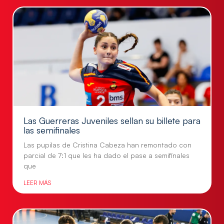
Las Guerreras Juveniles sellan su billete para
las semifinales
Las pupilas de Cristina Cabeza han remontado con
parcial de 7:1 que les ha dado el pase a semifinales
que
LEER MÁS