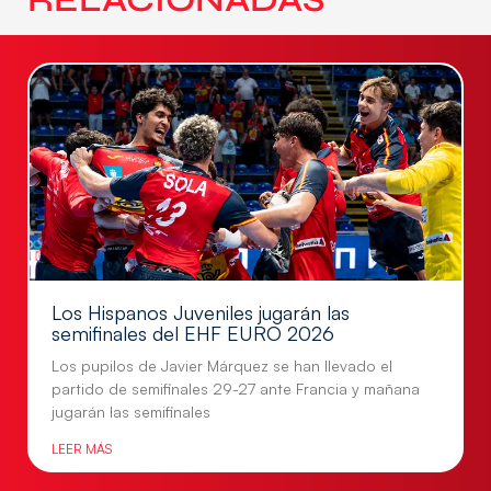
Los Hispanos Juveniles jugarán las
semifinales del EHF EURO 2026
Los pupilos de Javier Márquez se han llevado el
partido de semifinales 29-27 ante Francia y mañana
jugarán las semifinales
LEER MÁS