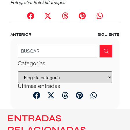
Fotografía: Kolektiff Images
ANTERIOR
SIGUIENTE
Categorías
Últimas entradas
ENTRADAS
RELACIONADAS