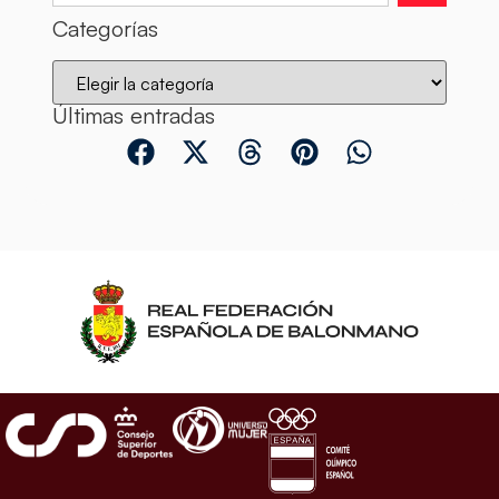
Categorías
Últimas entradas