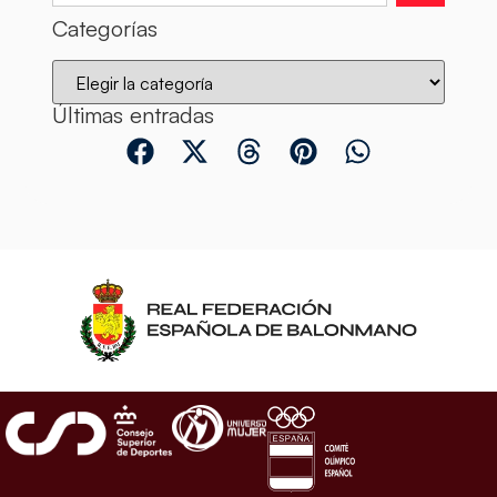
Categorías
Últimas entradas