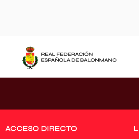
ACCESO DIRECTO