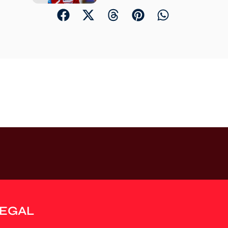
LEGAL