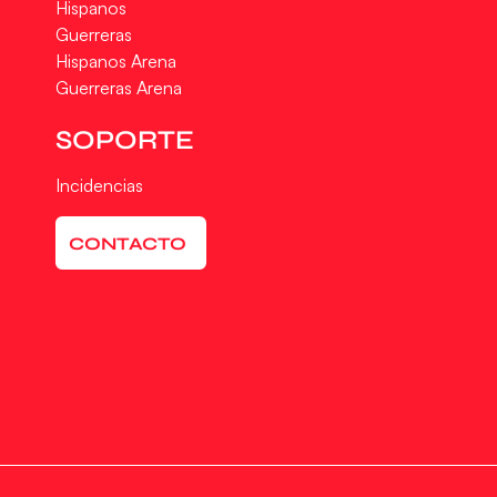
Hispanos
Guerreras
Hispanos Arena
Guerreras Arena
SOPORTE
Incidencias
CONTACTO