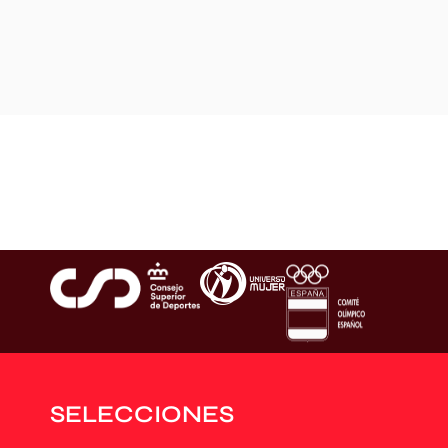
SELECCIONES