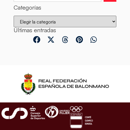
Categorías
Últimas entradas