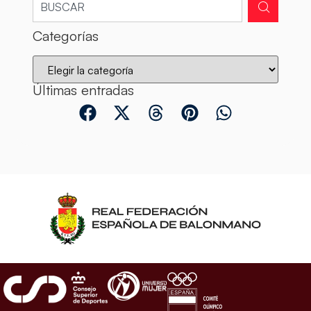
Categorías
Últimas entradas