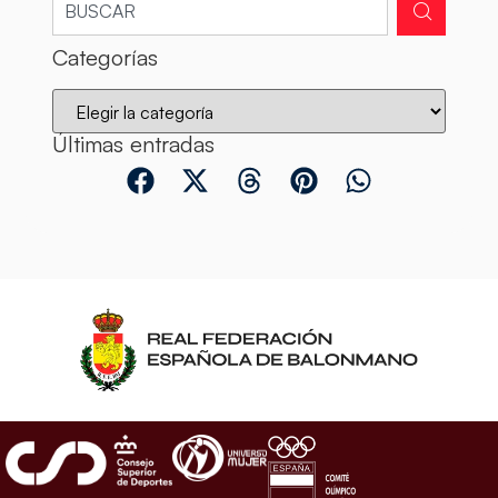
Categorías
Últimas entradas