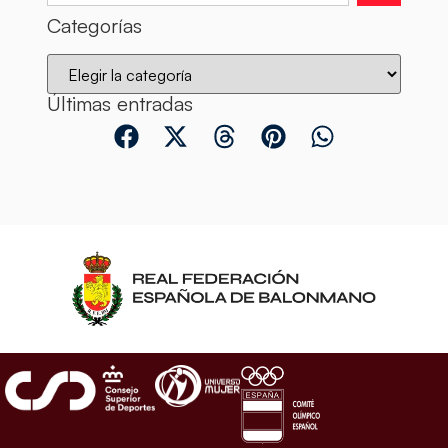
Categorías
Últimas entradas