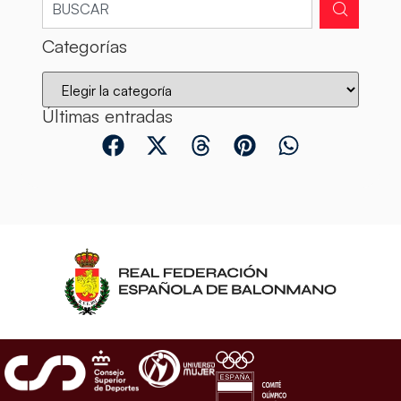
Categorías
Últimas entradas