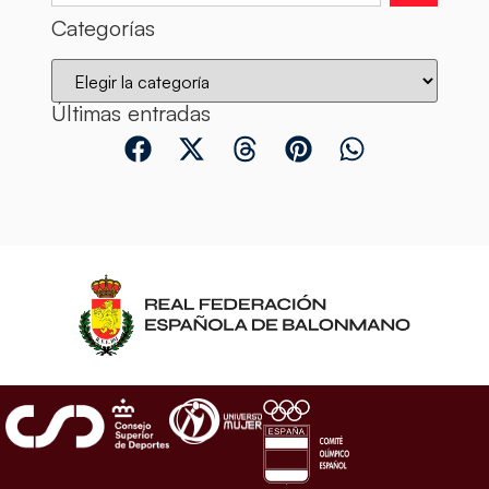
Categorías
Últimas entradas