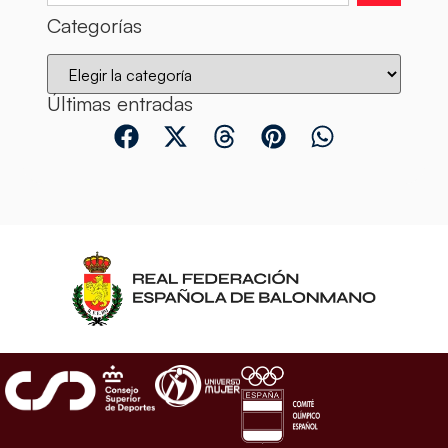
Categorías
Últimas entradas