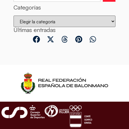
Categorías
Últimas entradas