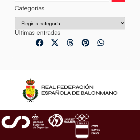
Categorías
Últimas entradas