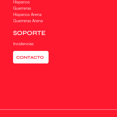
Hispanos
Guerreras
Hispanos Arena
Guerreras Arena
SOPORTE
Incidencias
CONTACTO