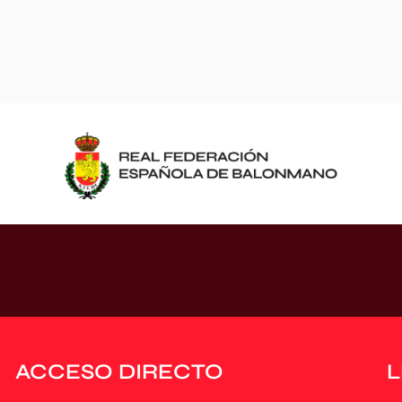
ACCESO DIRECTO