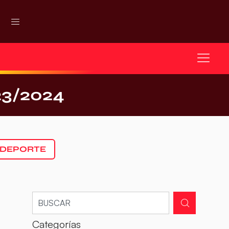
3/2024
 DEPORTE
Categorías