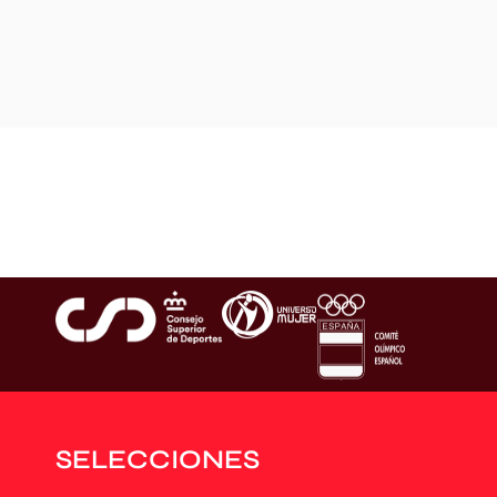
SELECCIONES