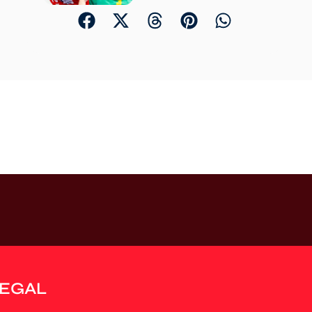
LEGAL