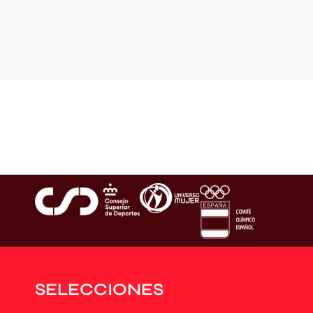
SELECCIONES