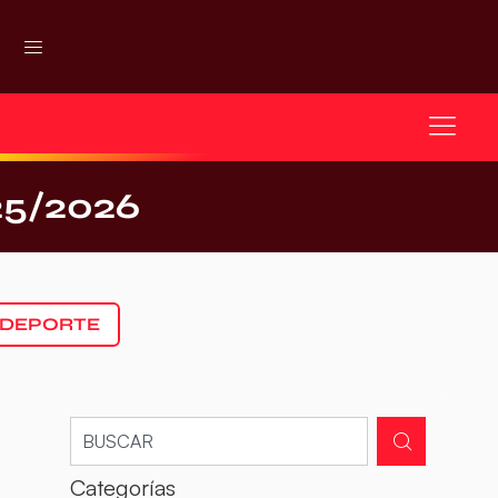
5/2026
 DEPORTE
Categorías