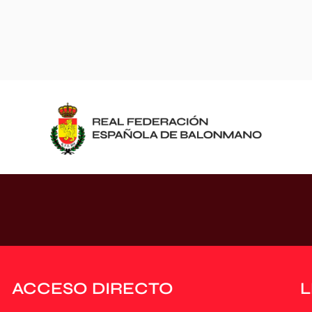
ACCESO DIRECTO