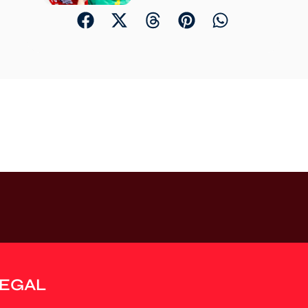
LEGAL