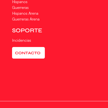
Hispanos
Guerreras
Hispanos Arena
Guerreras Arena
SOPORTE
Incidencias
CONTACTO