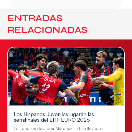
ENTRADAS
RELACIONADAS
Los Hispanos Juveniles jugarán las
semifinales del EHF EURO 2026
Los pupilos de Javier Márquez se han llevado el