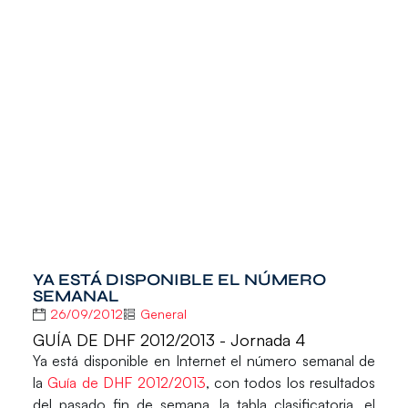
YA ESTÁ DISPONIBLE EL NÚMERO
SEMANAL
26/09/2012
General
GUÍA DE DHF 2012/2013 - Jornada 4
Ya está disponible en Internet el número semanal de
la
Guía de DHF 2012/2013
, con todos los resultados
del pasado fin de semana, la tabla clasificatoria, el