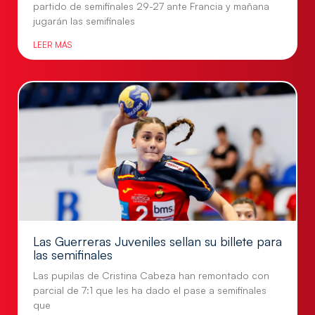
partido de semifinales 29-27 ante Francia y mañana
jugarán las semifinales
LEER MÁS
Las Guerreras Juveniles sellan su billete para
las semifinales
Las pupilas de Cristina Cabeza han remontado con
parcial de 7:1 que les ha dado el pase a semifinales
que