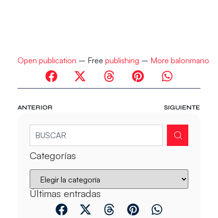
Open publication
– Free
publishing
–
More balonmano
ANTERIOR
SIGUIENTE
Categorías
Últimas entradas