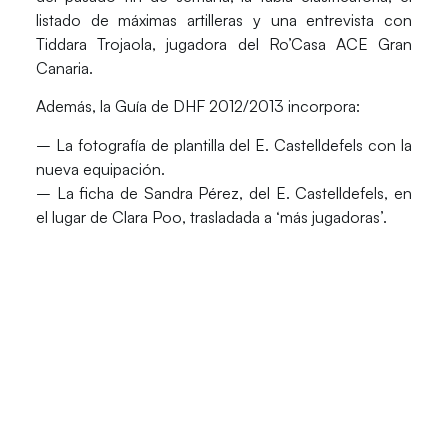
listado de máximas artilleras y una entrevista con
Tiddara Trojaola, jugadora del Ro’Casa ACE Gran
Canaria.
Además, la Guía de DHF 2012/2013 incorpora:
– La fotografía de plantilla del E. Castelldefels con la
nueva equipación.
– La ficha de Sandra Pérez, del E. Castelldefels, en
el lugar de Clara Poo, trasladada a ‘más jugadoras’.