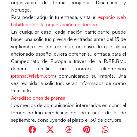
organizarán, de forma conjunta, Dinamarca y
Noruega.
Para poder adquirir tu entrada, visita el
espacio web
habilitado por la organización del torneo
.
En cualquier caso, cada nación participante puede
hacer una solicitud previa de entradas antes del 15 de
septiembre. Es por ello que, en caso de que algún
aficionado español quiera obtener su entrada para el
Campeonato de Europa a través de la R.F.E.BM.,
deberá remitir un correo electrónico
(
prensa@rfebm.com
) comunicando su interés. Una
vez recibida la solicitud, serán informados de cómo
tramitarlo.
Acreditaciones de prensa
Los medios de comunicación interesados en cubrir el
torneo podrán acreditarse on-line a partir del 10 de
septiembre, concluyendo el plazo el 30 de octubre.