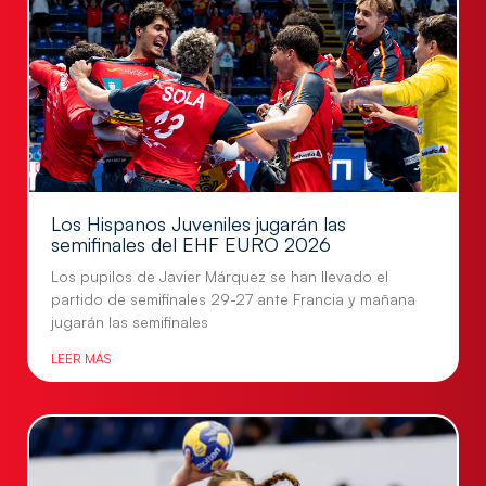
Los Hispanos Juveniles jugarán las
semifinales del EHF EURO 2026
Los pupilos de Javier Márquez se han llevado el
partido de semifinales 29-27 ante Francia y mañana
jugarán las semifinales
LEER MÁS