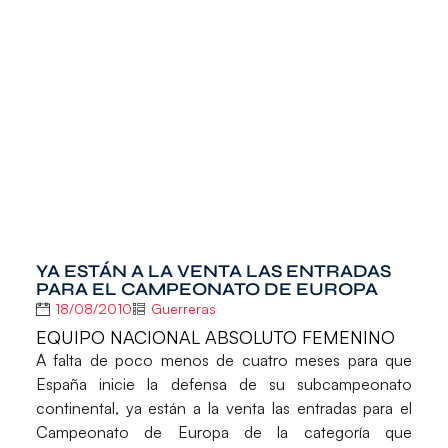
YA ESTÁN A LA VENTA LAS ENTRADAS
PARA EL CAMPEONATO DE EUROPA
18/08/2010
Guerreras
EQUIPO NACIONAL ABSOLUTO FEMENINO
A falta de poco menos de cuatro meses para que
España inicie la defensa de su subcampeonato
continental, ya están a la venta las entradas para el
Campeonato de Europa de la categoría que