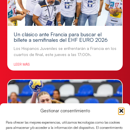
Un clásico ante Francia para buscar el
billete a semifinales del EHF EURO 2026
Los Hispanos Juveniles se enfrentarán a Francia en los
cuartos de final, este jueves a las 17:00h.
LEER MÁS
Gestionar consentimiento
Para ofrecer las mejores experiencias, utilizamos tecnologías como las cookies
para almacenar y/o acceder a la información del dispositivo. El consentimiento