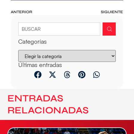
ANTERIOR
SIGUIENTE
Categorías
Últimas entradas
ENTRADAS
RELACIONADAS