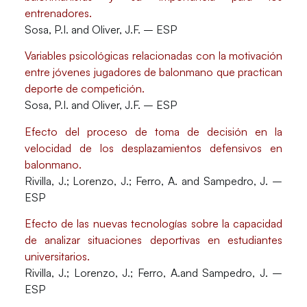
entrenadores.
Sosa, P.I. and Oliver, J.F. – ESP
Variables psicológicas relacionadas con la motivación
entre jóvenes jugadores de balonmano que practican
deporte de competición.
Sosa, P.I. and Oliver, J.F. – ESP
Efecto del proceso de toma de decisión en la
velocidad de los desplazamientos defensivos en
balonmano.
Rivilla, J.; Lorenzo, J.; Ferro, A. and Sampedro, J. –
ESP
Efecto de las nuevas tecnologías sobre la capacidad
de analizar situaciones deportivas en estudiantes
universitarios.
Rivilla, J.; Lorenzo, J.; Ferro, A.and Sampedro, J. –
ESP