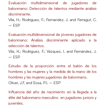
Evaluación multidimensional de jugadores de
balonmano: Detección de talentos mediante análisis
discriminante.
Vila, H.; Rodríguez, F.; Fernandez, J. and Ferragut, C.
– ESP
Evaluación multidimensional de jóvenes jugadores de
balonmano: Análisis discriminante aplicado a la
selección de talentos.
Vila, H.; Rodríguez, F.; Vázquez, I. and Fernández, J.
– ESP
Estudio de la proporción entre el balón de los
hombres y las mujeres y la medida de la mano de los
hombres y las mujeres jugadores de balonmano.
Oliver, J.F. and Sosa, P.I. – ESP
Influencia del año de nacimiento en la llegada a la
élite del balonmano masculino en jugadores juniors y
juveniles.