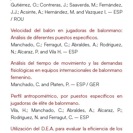
Gutiérrez, O.; Contreras, J.; Saaverda, M.; Fernández,
J.J.; Acsinte, A.; Hernández, M. and Vazquez I. – ESP
/ ROU
Velocidad del balón en jugadoras de balonmano:
Análisis de diferentes puestos específicos.
Manchado, C.; Ferragut, C.; Abraldes, A.; Rodriguez,
N.; Alcaraz, P. and Vila H. – ESP
Análisis del tiempo de movimiento y las demandas
fisiológicas en equipos internacionales de balonmano
femenino.
Manchado, C. and Platen, P. – ESP / GER
Perfil antropométrico, por puestos específicos en
jugadoras de élite de balonmano.
Vila, H.; Manchado, C.; Abraldes, A.; Alcaraz, P.;
Rodríguez, N. and Ferragut, C. – ESP
Utilización del D.E.A. para evaluar la eficiencia de los