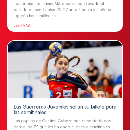
Los pupilos de Javier Márquez se han llevado el
partido de semifinales 29-27 ante Francia y mañana
jugarán las semifinales
LEER MÁS
Las Guerreras Juveniles sellan su billete para
las semifinales
Las pupilas de Cristina Cabeza han remontado con
parcial de 7:1 que les ha dado el pase a semifinales