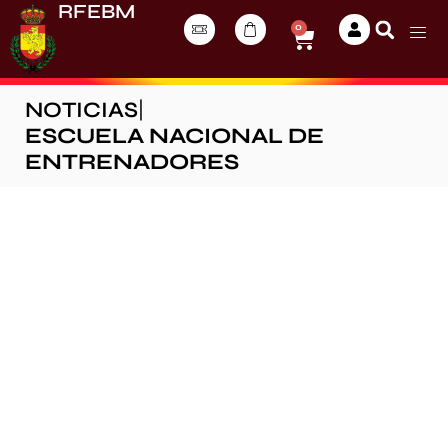
RFEBM
0
NOTICIAS
|
ESCUELA NACIONAL DE
ENTRENADORES