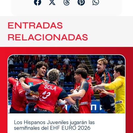
ENTRADAS
RELACIONADAS
Los Hispanos Juveniles jugarán las
semifinales del EHF EURO 2026