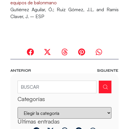
equipos de balonmano
Gutiérrez Aguilar, Ó.; Ruiz Gómez, J.L. and Ramis
Claver, J. – ESP
ANTERIOR
SIGUIENTE
Categorías
Últimas entradas