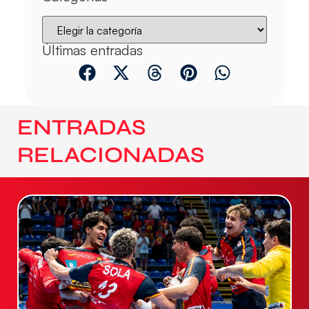
Últimas entradas
ENTRADAS
RELACIONADAS