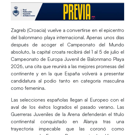
Zagreb (Croacia) vuelve a convertirse en el epicentro
del balonmano playa internacional. Apenas unos días
después de acoger el Campeonato del Mundo
absoluto, la capital croata recibirá del
1 al 5 de julio
el
Campeonato de Europa Juvenil de Balonmano Playa
2026
, una cita que reunirá a las mejores promesas del
continente y en la que España volverá a presentar
candidatura al podio tanto en categoría masculina
como femenina.
Las selecciones españolas llegan al Europeo con el
aval de los éxitos logrados el pasado verano. Las
Guerreras Juveniles de la Arena
defenderán el título
continental conquistado en Alanya tras una
trayectoria impecable que las coronó como