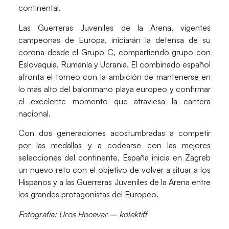
continental.
Las
Guerreras Juveniles de la Arena
, vigentes
campeonas de Europa, iniciarán la defensa de su
corona desde el
Grupo C
, compartiendo grupo con
Eslovaquia, Rumanía y Ucrania
. El combinado español
afronta el torneo con la ambición de mantenerse en
lo más alto del balonmano playa europeo y confirmar
el excelente momento que atraviesa la cantera
nacional.
Con dos generaciones acostumbradas a competir
por las medallas y a codearse con las mejores
selecciones del continente, España inicia en Zagreb
un nuevo reto con el objetivo de volver a situar a los
Hispanos y a las Guerreras Juveniles de la Arena entre
los grandes protagonistas del Europeo.
Fotografía:
Uros Hocevar – kolektiff