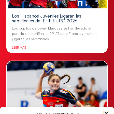
Los Hispanos Juveniles jugarán las
semifinales del EHF EURO 2026
Los pupilos de Javier Márquez se han llevado el
partido de semifinales 29-27 ante Francia y mañana
jugarán las semifinales
LEER MÁS
Gestionar consentimiento