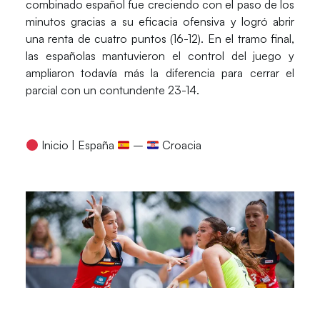
combinado español fue creciendo con el paso de los
minutos gracias a su eficacia ofensiva y logró abrir
una renta de cuatro puntos (16-12). En el tramo final,
las españolas mantuvieron el control del juego y
ampliaron todavía más la diferencia para cerrar el
parcial con un contundente
23-14
.
Inicio |
España
–
Croacia