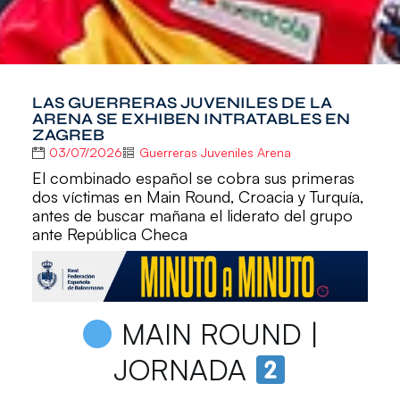
LAS GUERRERAS JUVENILES DE LA
ARENA SE EXHIBEN INTRATABLES EN
ZAGREB
03/07/2026
Guerreras Juveniles Arena
El combinado español se cobra sus primeras
dos víctimas en Main Round, Croacia y Turquía,
antes de buscar mañana el liderato del grupo
ante República Checa
MAIN ROUND |
JORNADA