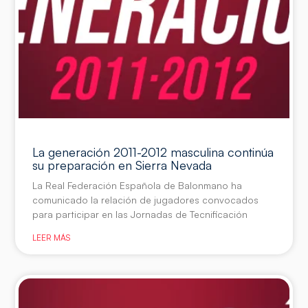
La generación 2011-2012 masculina continúa
su preparación en Sierra Nevada
La Real Federación Española de Balonmano ha
comunicado la relación de jugadores convocados
para participar en las Jornadas de Tecnificación
LEER MÁS