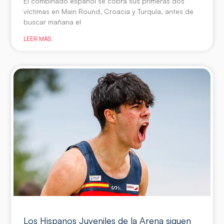
El combinado español se cobra sus primeras dos
víctimas en Main Round, Croacia y Turquía, antes de
buscar mañana el
LEER MÁS
Los Hispanos Juveniles de la Arena siguen