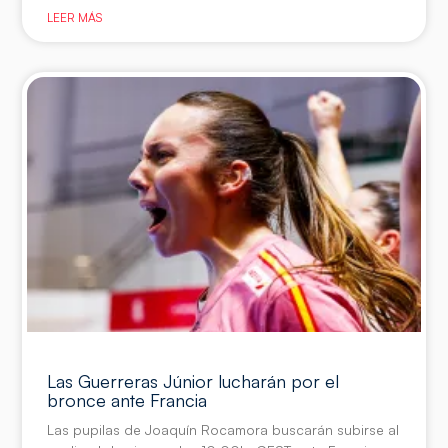
LEER MÁS
Las Guerreras Júnior lucharán por el
bronce ante Francia
Las pupilas de Joaquín Rocamora buscarán subirse al