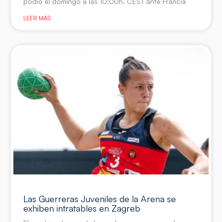
podio el domingo a las 10:00h. CEST ante Francia
LEER MÁS
Las Guerreras Juveniles de la Arena se
exhiben intratables en Zagreb