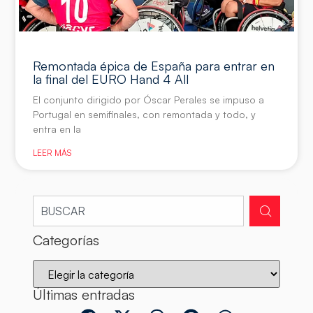
Remontada épica de España para entrar en
la final del EURO Hand 4 All
El conjunto dirigido por Óscar Perales se impuso a
Portugal en semifinales, con remontada y todo, y
entra en la
LEER MÁS
Categorías
Últimas entradas