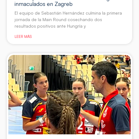
inmaculados en Zagreb
El equipo de Sebastián Hernández culmina la primera
jornada de la Main Round cosechando dos
resultados positivos ante Hungría y
LEER MÁS