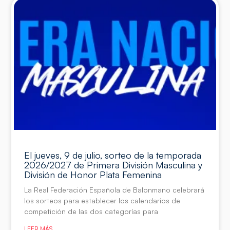
El jueves, 9 de julio, sorteo de la temporada
2026/2027 de Primera División Masculina y
División de Honor Plata Femenina
La Real Federación Española de Balonmano celebrará
los sorteos para establecer los calendarios de
competición de las dos categorías para
LEER MÁS