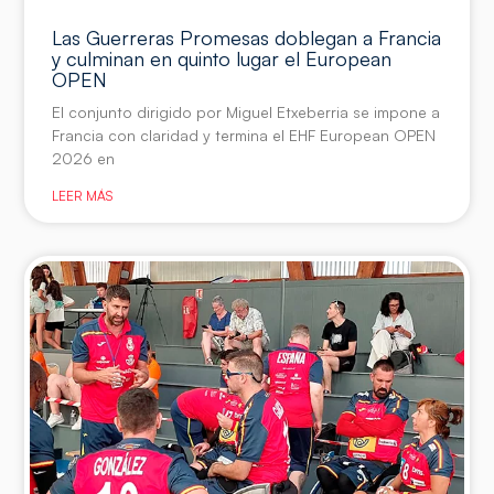
Las Guerreras Promesas doblegan a Francia
y culminan en quinto lugar el European
OPEN
El conjunto dirigido por Miguel Etxeberria se impone a
Francia con claridad y termina el EHF European OPEN
2026 en
LEER MÁS