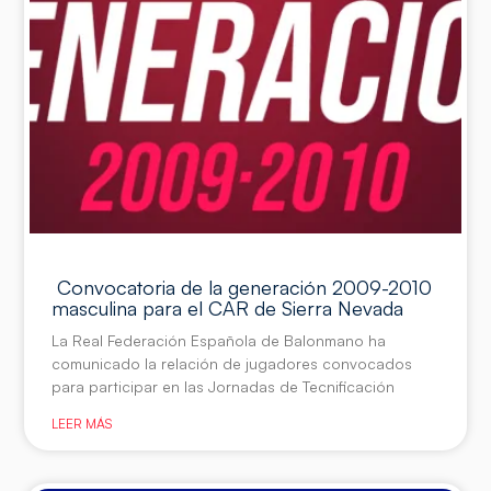
Convocatoria de la generación 2009-2010
masculina para el CAR de Sierra Nevada
La Real Federación Española de Balonmano ha
comunicado la relación de jugadores convocados
para participar en las Jornadas de Tecnificación
LEER MÁS