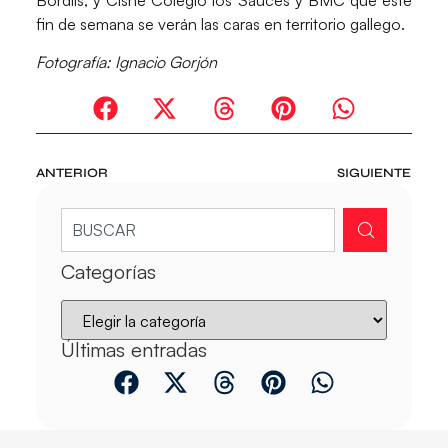
fin de semana se verán las caras en territorio gallego.
Fotografía: Ignacio Gorjón
ANTERIOR
SIGUIENTE
Categorías
Últimas entradas