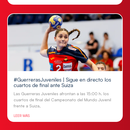
#GuerrerasJuveniles | Sigue en directo los
cuartos de final ante Suiza
Las Guerreras Juveniles afrontan a las 15:00 h. los
cuartos de final del Campeonato del Mundo Juvenil
frente a Suiza,
LEER MÁS