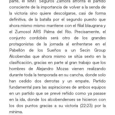
parte, el MMT Seguros Zamora afronta el partido
consciente de la importancia de volver a la senda de
la victoria sino quiere descolgarse, casi de forma
definitiva, de la batalla por el segundo puesto que
ahora mismo mismo mantiene con el filial blaugrana y
el Zumosol ARS Palma del Río. Precisamente, el
conjunto cordobés será otro de los grandes
protagonistas de la jornada al enfrentarse en el
Pabellón de los Sueños
a un Secin Group
Alcobendas que ahora mismo se sitúa sexto en la
clasificación, gracias en parte al gran trabajo que los
hombres de Alejandro Mozas vienen realizando
durante toda la temporada en su cancha, donde solo
han cedido dos derrotas y un empate. Partido
fundamental para las aspiraciones de ambos equipos
en un partido que se prevé reñido como ya pasase
en la ida, donde los alcobendenses se hicieron con
los dos puntos gracias a su victoria (22:23) por la
mínima.