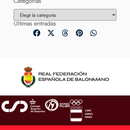
Categorías
Últimas entradas