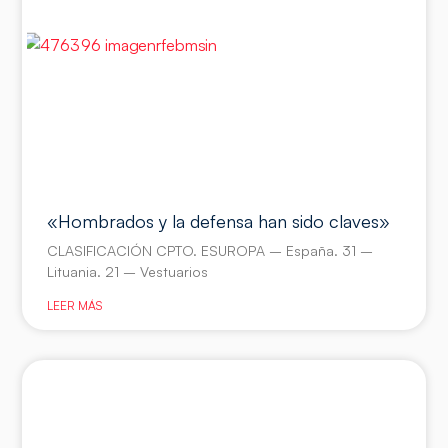
«Hombrados y la defensa han sido claves»
CLASIFICACIÓN CPTO. ESUROPA – España. 31 –
Lituania. 21 – Vestuarios
LEER MÁS