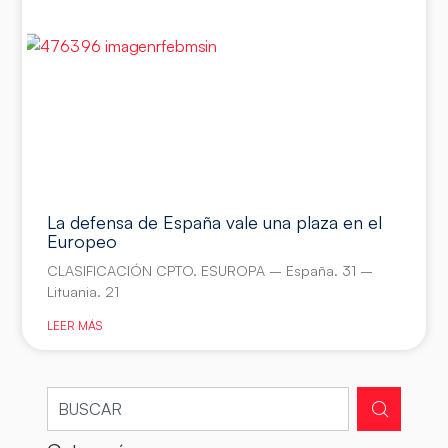
La defensa de España vale una plaza en el
Europeo
CLASIFICACIÓN CPTO. ESUROPA – España. 31 –
Lituania. 21
LEER MÁS