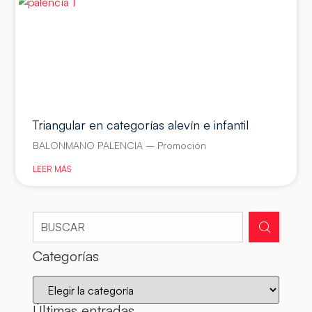
Triangular en categorías alevín e infantil
BALONMANO PALENCIA – Promoción
LEER MÁS
Categorías
Últimas entradas