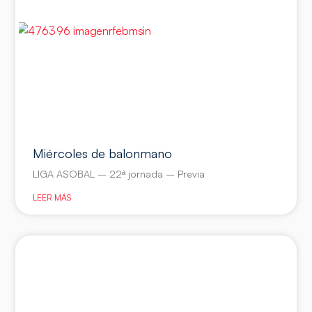
Miércoles de balonmano
LIGA ASOBAL – 22ª jornada – Previa
LEER MÁS