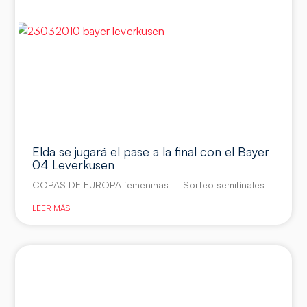
Elda se jugará el pase a la final con el Bayer
04 Leverkusen
COPAS DE EUROPA femeninas – Sorteo semifinales
LEER MÁS