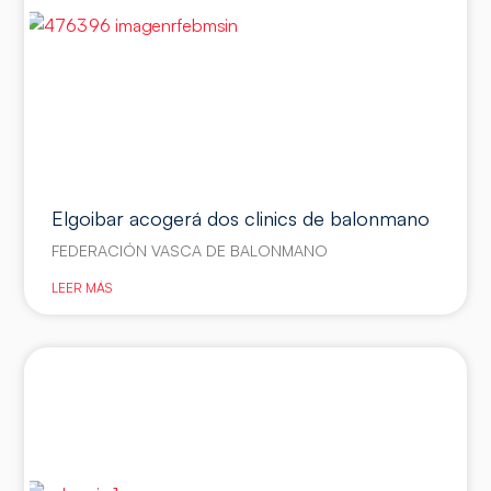
Elgoibar acogerá dos clinics de balonmano
FEDERACIÓN VASCA DE BALONMANO
LEER MÁS