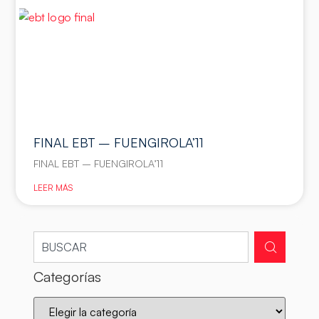
FINAL EBT – FUENGIROLA’11
FINAL EBT – FUENGIROLA’11
LEER MÁS
Categorías