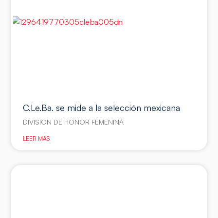
C.Le.Ba. se mide a la selección mexicana
DIVISIÓN DE HONOR FEMENINA
LEER MÁS