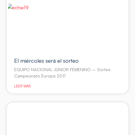
El miércoles será el sorteo
EQUIPO NACIONAL JÚNIOR FEMENINO – Sorteo
Campeonato Europa 2011
LEER MÁS