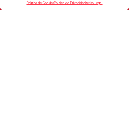
Política de Cookies
Política de Privacidad
Aviso Legal