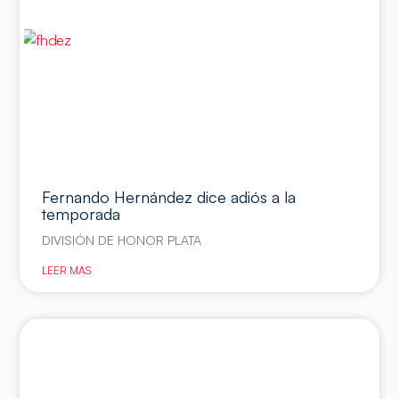
Fernando Hernández dice adiós a la
temporada
DIVISIÓN DE HONOR PLATA
LEER MÁS