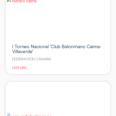
I Torneo Nacional ‘Club Balonmano Caima-
Villaverde’
FEDERACIÓN CANARIA
LEER MÁS