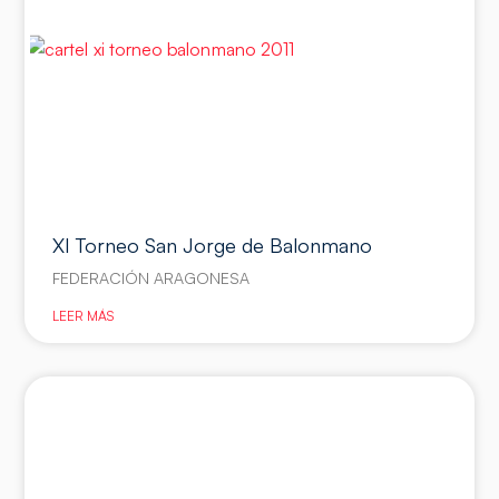
XI Torneo San Jorge de Balonmano
FEDERACIÓN ARAGONESA
LEER MÁS