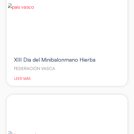
XIII Día del Minibalonmano Hierba
FEDERACIÓN VASCA
LEER MÁS