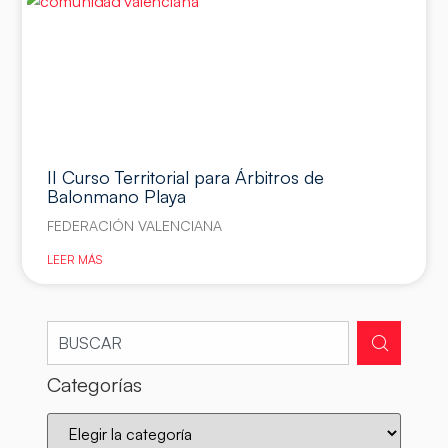
II Curso Territorial para Árbitros de
Balonmano Playa
FEDERACIÓN VALENCIANA
LEER MÁS
Categorías