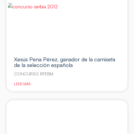
Xesús Pena Pérez, ganador de la camiseta
de la selección española
CONCURSO RFEBM
LEER MÁS