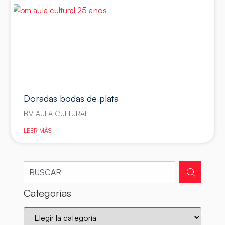
Doradas bodas de plata
BM AULA CULTURAL
LEER MÁS
Categorías