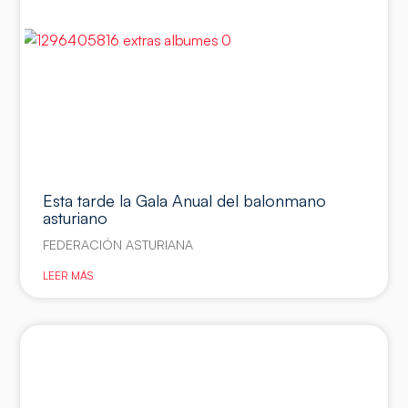
Esta tarde la Gala Anual del balonmano
asturiano
FEDERACIÓN ASTURIANA
LEER MÁS