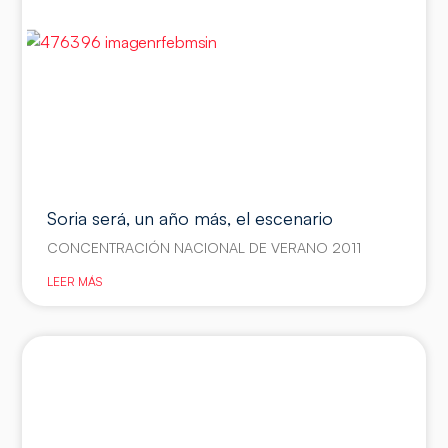
Soria será, un año más, el escenario
CONCENTRACIÓN NACIONAL DE VERANO 2011
LEER MÁS