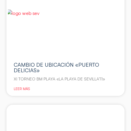
CAMBIO DE UBICACIÓN «PUERTO
DELICIAS»
XI TORNEO BM PLAYA «LA PLAYA DE SEVILLA’11»
LEER MÁS