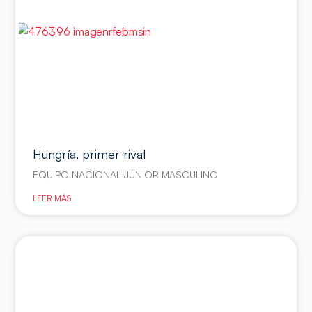
Hungría, primer rival
EQUIPO NACIONAL JÚNIOR MASCULINO
LEER MÁS