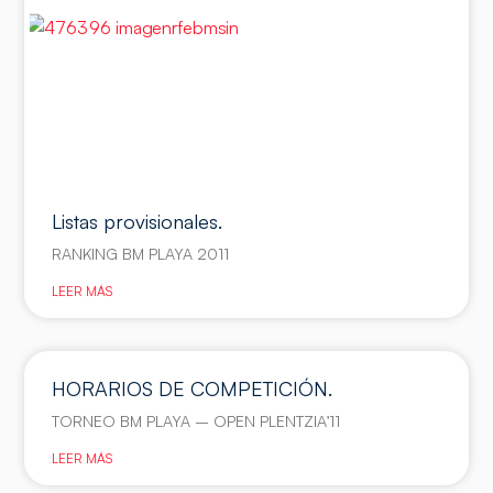
Listas provisionales.
RANKING BM PLAYA 2011
LEER MÁS
HORARIOS DE COMPETICIÓN.
TORNEO BM PLAYA – OPEN PLENTZIA’11
LEER MÁS