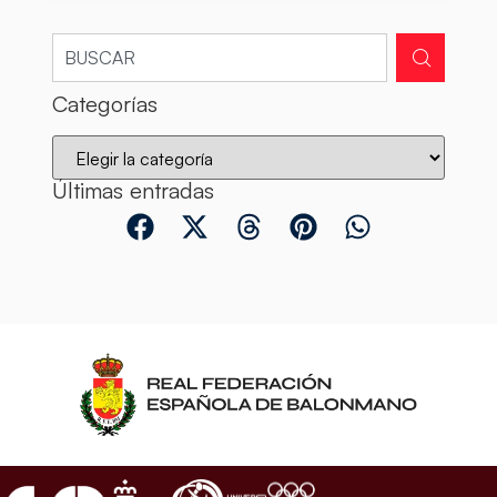
Categorías
Últimas entradas