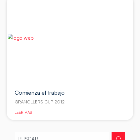
Comienza el trabajo
GRANOLLERS CUP 2012
LEER MÁS