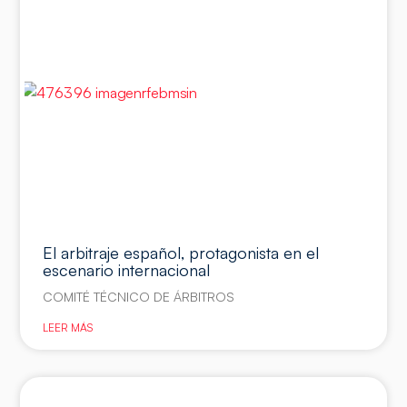
El arbitraje español, protagonista en el
escenario internacional
COMITÉ TÉCNICO DE ÁRBITROS
LEER MÁS