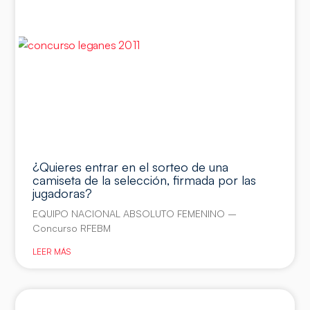
¿Quieres entrar en el sorteo de una
camiseta de la selección, firmada por las
jugadoras?
EQUIPO NACIONAL ABSOLUTO FEMENINO –
Concurso RFEBM
LEER MÁS