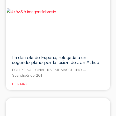
La derrota de España, relegada a un
segundo plano por la lesión de Jon Azkue
EQUIPO NACIONAL JUVENIL MASCULINO –
Scandibérico 2011
LEER MÁS