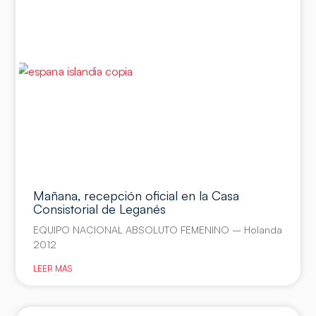
Mañana, recepción oficial en la Casa
Consistorial de Leganés
EQUIPO NACIONAL ABSOLUTO FEMENINO – Holanda
2012
LEER MÁS