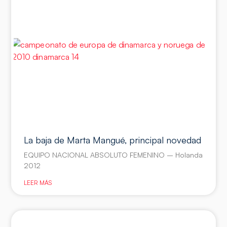
La baja de Marta Mangué, principal novedad
EQUIPO NACIONAL ABSOLUTO FEMENINO – Holanda
2012
LEER MÁS