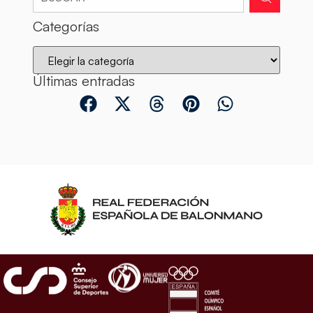
Categorías
Últimas entradas