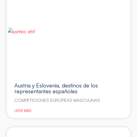
Austria y Eslovenia, destinos de los
representantes españoles
COMPETICIONES EUROPEAS MASCULINAS
LEER MÁS