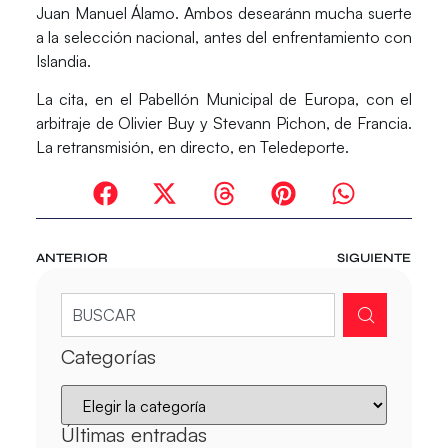
Juan Manuel Álamo. Ambos desearánn mucha suerte
a la selección nacional, antes del enfrentamiento con
Islandia.
La cita, en el Pabellón Municipal de Europa, con el
arbitraje de Olivier Buy y Stevann Pichon, de Francia.
La retransmisión, en directo, en Teledeporte.
ANTERIOR
SIGUIENTE
Categorías
Últimas entradas