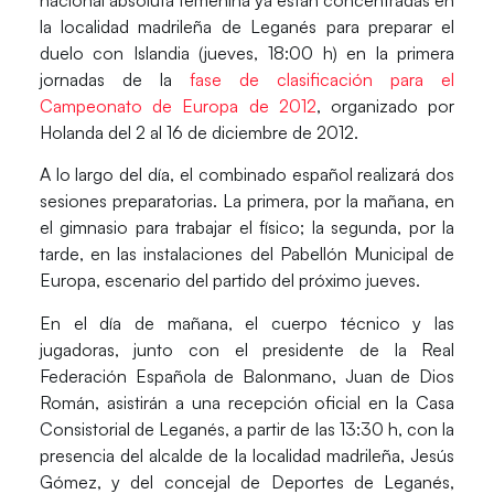
la localidad madrileña de Leganés para preparar el
duelo con Islandia (jueves, 18:00 h) en la primera
jornadas de la
fase de clasificación para el
Campeonato de Europa de 2012
, organizado por
Holanda del 2 al 16 de diciembre de 2012.
A lo largo del día, el combinado español realizará dos
sesiones preparatorias. La primera, por la mañana, en
el gimnasio para trabajar el físico; la segunda, por la
tarde, en las instalaciones del Pabellón Municipal de
Europa, escenario del partido del próximo jueves.
En el día de mañana, el cuerpo técnico y las
jugadoras, junto con el presidente de la Real
Federación Española de Balonmano, Juan de Dios
Román, asistirán a una recepción oficial en la Casa
Consistorial de Leganés, a partir de las 13:30 h, con la
presencia del alcalde de la localidad madrileña, Jesús
Gómez, y del concejal de Deportes de Leganés,