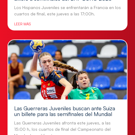
Los Hispanos Juveniles se enfrentarán a Francia en los
cuartos de final, este jueves a las 17:00h.
LEER MÁS
Las Guerreras Juveniles buscan ante Suiza
un billete para las semifinales del Mundial
Las Guerreras Juveniles afronta este jueves, a las
15:00 h, los cuartos de final del Campeonato del