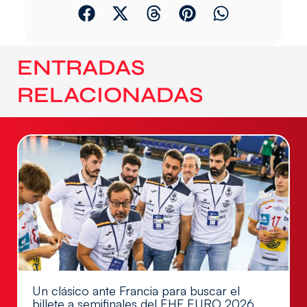
ENTRADAS
RELACIONADAS
Un clásico ante Francia para buscar el
billete a semifinales del EHF EURO 2026