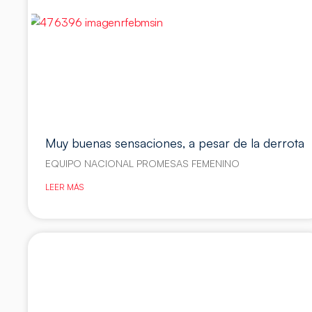
Muy buenas sensaciones, a pesar de la derrota
EQUIPO NACIONAL PROMESAS FEMENINO
LEER MÁS