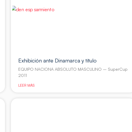
Exhibición ante Dinamarca y título
EQUIPO NACIONA ABSOLUTO MASCULINO – SuperCup
2011
LEER MÁS