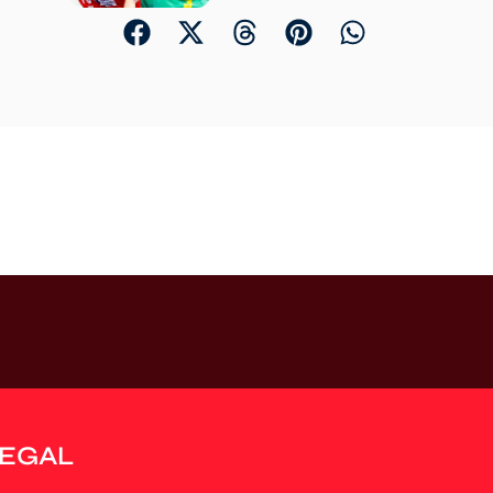
LEGAL