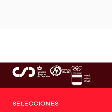
SELECCIONES