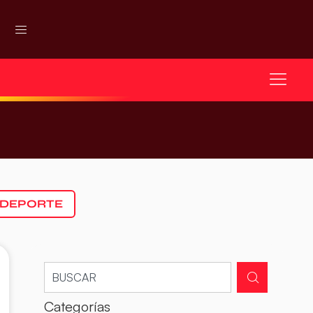
 DEPORTE
Categorías