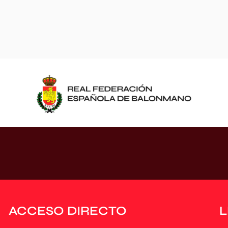
ACCESO DIRECTO