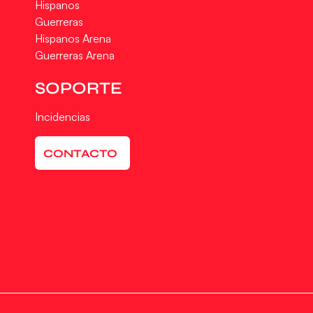
Hispanos
Guerreras
Hispanos Arena
Guerreras Arena
SOPORTE
Incidencias
CONTACTO