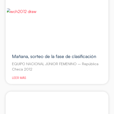
Mañana, sorteo de la fase de clasificación
EQUIPO NACIONAL JÚNIOR FEMENINO – República
Checa 2012
LEER MÁS