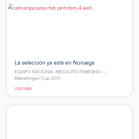
La selección ya está en Noruega
EQUIPO NACIONAL ABSOLUTO FEMENINO –
Møbelringen Cup 2011
LEER MÁS