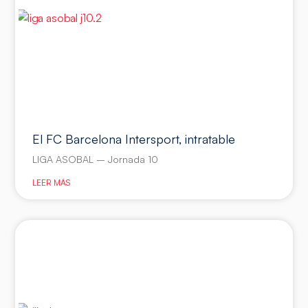
El FC Barcelona Intersport, intratable
LIGA ASOBAL – Jornada 10
LEER MÁS