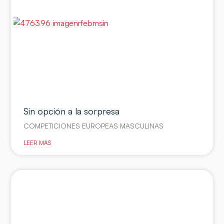
Sin opción a la sorpresa
COMPETICIONES EUROPEAS MASCULINAS
LEER MÁS