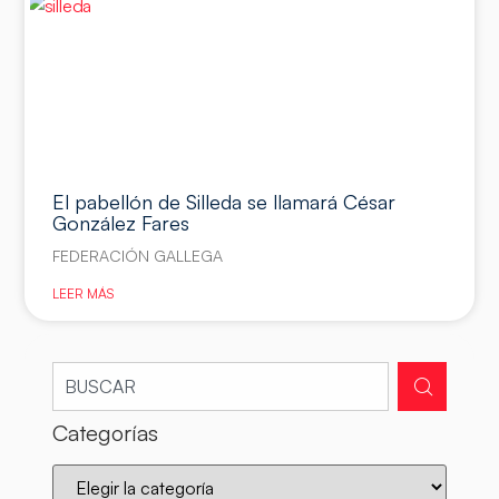
El pabellón de Silleda se llamará César
González Fares
FEDERACIÓN GALLEGA
LEER MÁS
Categorías