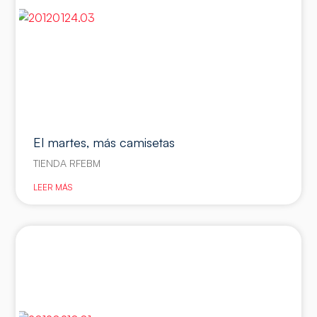
El martes, más camisetas
TIENDA RFEBM
LEER MÁS