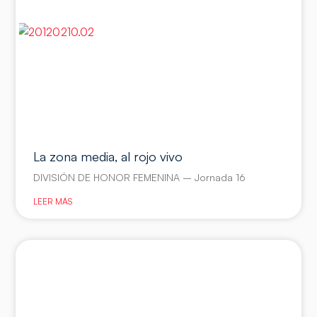
La zona media, al rojo vivo
DIVISIÓN DE HONOR FEMENINA – Jornada 16
LEER MÁS