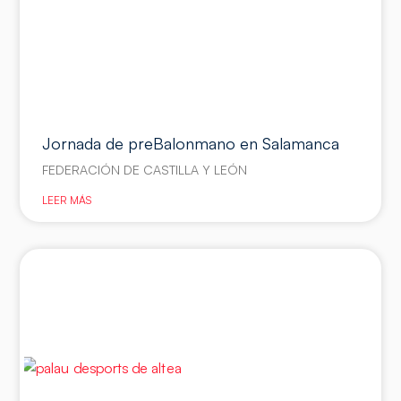
Jornada de preBalonmano en Salamanca
FEDERACIÓN DE CASTILLA Y LEÓN
LEER MÁS