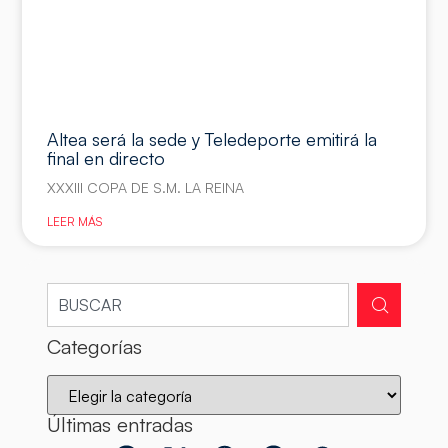
Altea será la sede y Teledeporte emitirá la
final en directo
XXXIII COPA DE S.M. LA REINA
LEER MÁS
Categorías
Últimas entradas