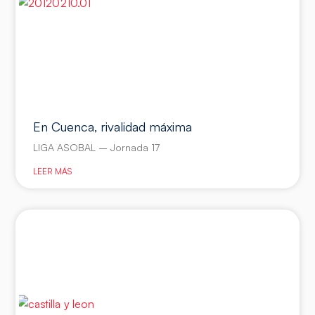
En Cuenca, rivalidad máxima
LIGA ASOBAL – Jornada 17
LEER MÁS