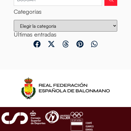
Categorías
Últimas entradas