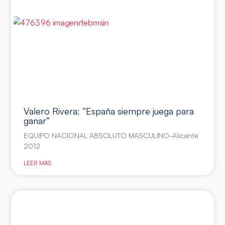
Valero Rivera: “España siempre juega para
ganar”
EQUIPO NACIONAL ABSOLUTO MASCULINO-Alicante
2012
LEER MÁS