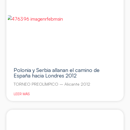
Polonia y Serbia allanan el camino de
España hacia Londres 2012
TORNEO PREOLÍMPICO – Alicante 2012
LEER MÁS