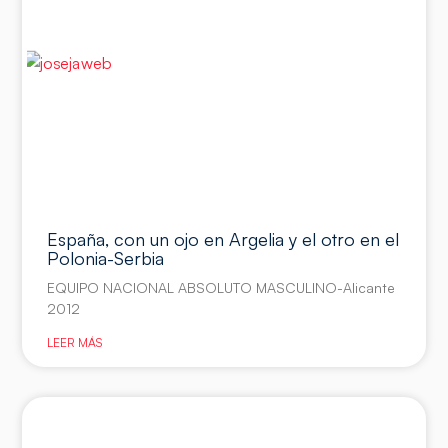
España, con un ojo en Argelia y el otro en el
Polonia-Serbia
EQUIPO NACIONAL ABSOLUTO MASCULINO-Alicante
2012
LEER MÁS