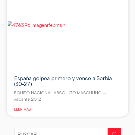
España golpea primero y vence a Serbia
(30-27)
EQUIPO NACIONAL ABSOLUTO MASCULINO –
Alicante 2012
LEER MÁS