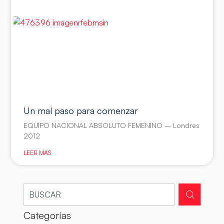
Un mal paso para comenzar
EQUIPO NACIONAL ABSOLUTO FEMENINO – Londres
2012
LEER MÁS
Categorías