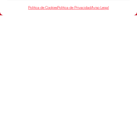
Política de Cookies
Política de Privacidad
Aviso Legal