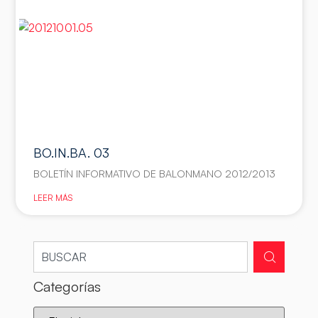
BO.IN.BA. 03
BOLETÍN INFORMATIVO DE BALONMANO 2012/2013
LEER MÁS
Categorías