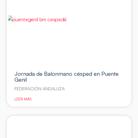
Jornada de Balonmano césped en Puente
Genil
FEDERACIÓN ANDALUZA
LEER MÁS