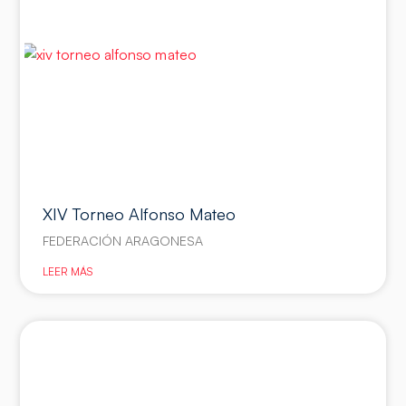
XIV Torneo Alfonso Mateo
FEDERACIÓN ARAGONESA
LEER MÁS