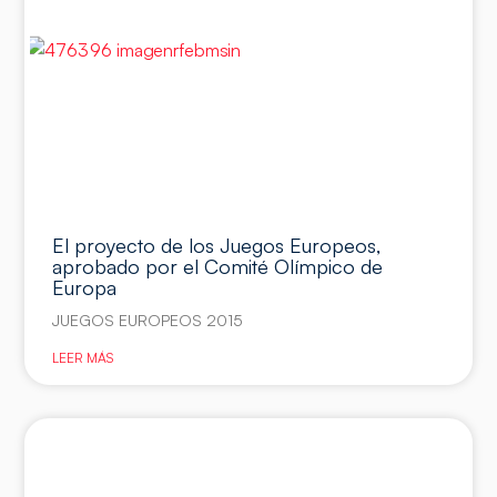
El proyecto de los Juegos Europeos,
aprobado por el Comité Olímpico de
Europa
JUEGOS EUROPEOS 2015
LEER MÁS