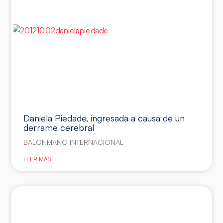
Daniela Piedade, ingresada a causa de un
derrame cerebral
BALONMANO INTERNACIONAL
LEER MÁS