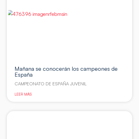
Mañana se conocerán los campeones de
España
CAMPEONATO DE ESPAÑA JUVENIL
LEER MÁS