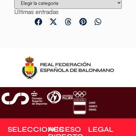
Últimas entradas
SELECCIONES
ACCESO
LEGAL