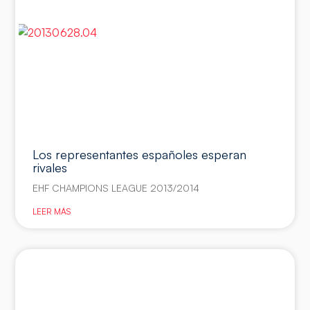
Los representantes españoles esperan
rivales
EHF CHAMPIONS LEAGUE 2013/2014
LEER MÁS