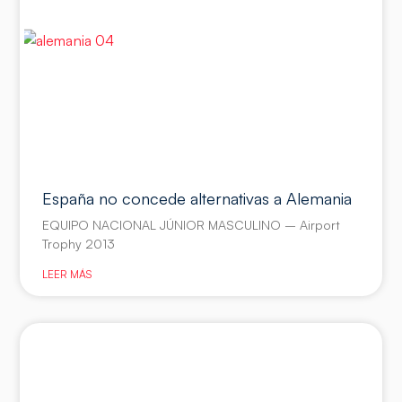
España no concede alternativas a Alemania
EQUIPO NACIONAL JÚNIOR MASCULINO – Airport
Trophy 2013
LEER MÁS