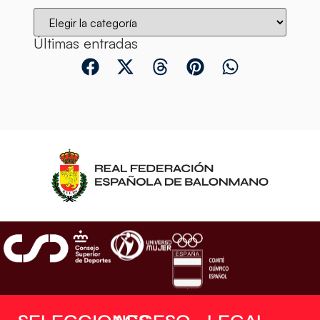
Últimas entradas