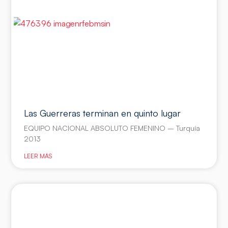
Las Guerreras terminan en quinto lugar
EQUIPO NACIONAL ABSOLUTO FEMENINO – Turquía
2013
LEER MÁS