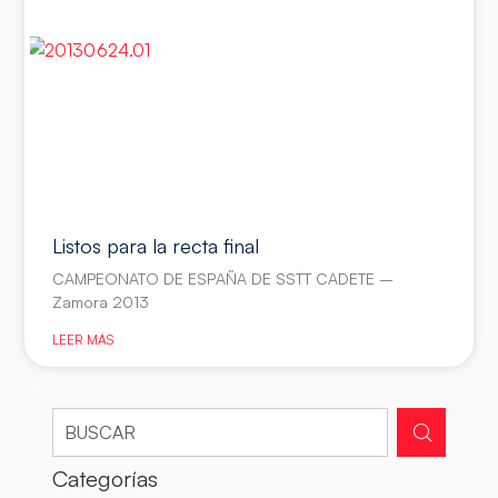
Listos para la recta final
CAMPEONATO DE ESPAÑA DE SSTT CADETE –
Zamora 2013
LEER MÁS
Categorías