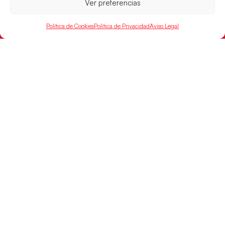
Ver preferencias
Política de Cookies
Política de Privacidad
Aviso Legal