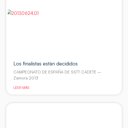
Los finalistas están decididos
CAMPEONATO DE ESPAÑA DE SSTT CADETE –
Zamora 2013
LEER MÁS