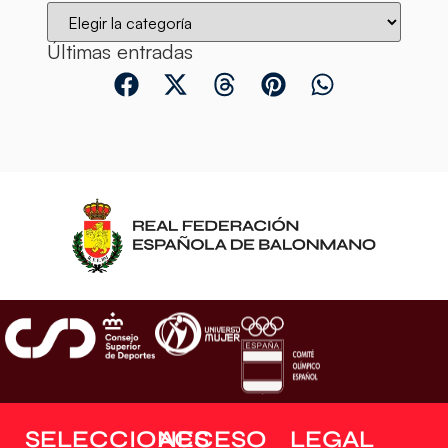
Últimas entradas
SELECCIONES
ACCESO
LEGAL