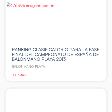
RANKING CLASIFICATORIO PARA LA FASE
FINAL DEL CAMPEONATO DE ESPAÑA DE
BALONMANO PLAYA 2013
BALONMANO PLAYA
LEER MÁS