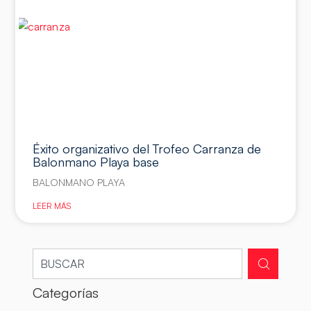
Éxito organizativo del Trofeo Carranza de
Balonmano Playa base
BALONMANO PLAYA
LEER MÁS
Categorías