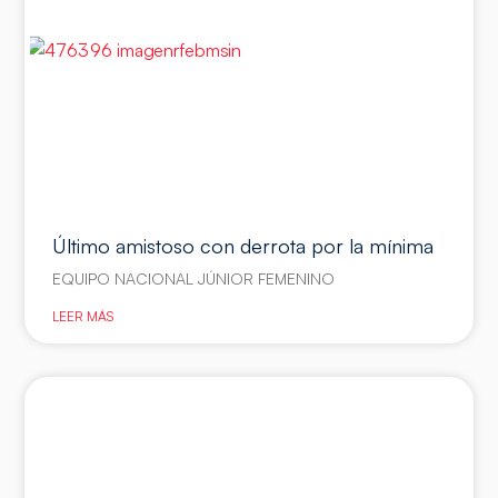
Último amistoso con derrota por la mínima
EQUIPO NACIONAL JÚNIOR FEMENINO
LEER MÁS