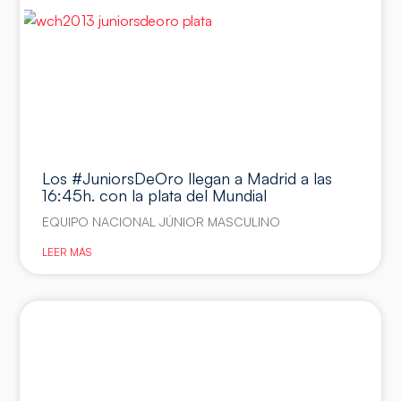
Los #JuniorsDeOro llegan a Madrid a las
16:45h. con la plata del Mundial
EQUIPO NACIONAL JÚNIOR MASCULINO
LEER MÁS