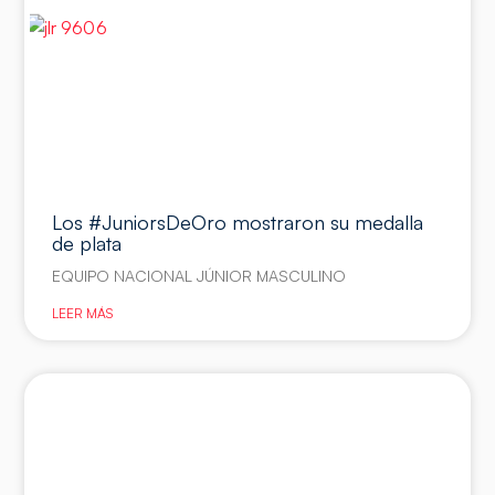
Los #JuniorsDeOro mostraron su medalla
de plata
EQUIPO NACIONAL JÚNIOR MASCULINO
LEER MÁS