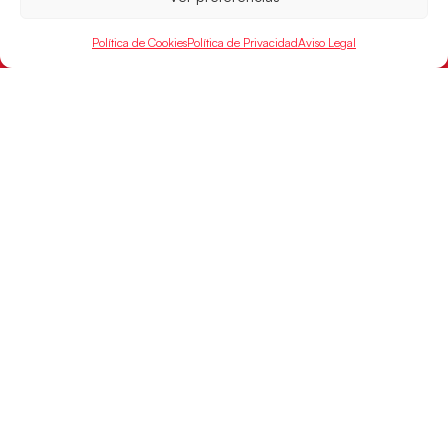
Política de Cookies
Política de Privacidad
Aviso Legal