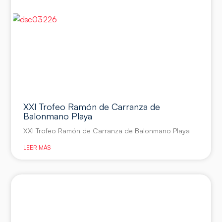
XXI Trofeo Ramón de Carranza de
Balonmano Playa
XXI Trofeo Ramón de Carranza de Balonmano Playa
LEER MÁS