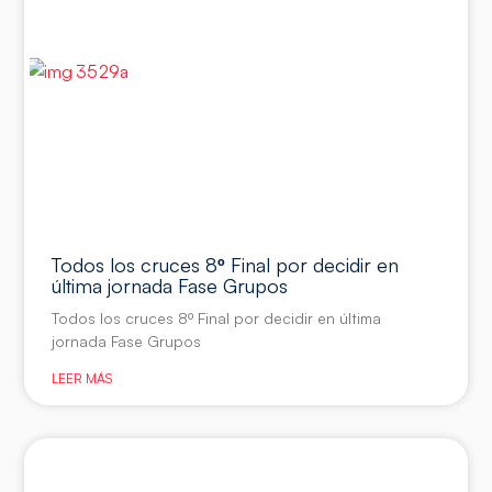
Todos los cruces 8º Final por decidir en
última jornada Fase Grupos
Todos los cruces 8º Final por decidir en última
jornada Fase Grupos
LEER MÁS