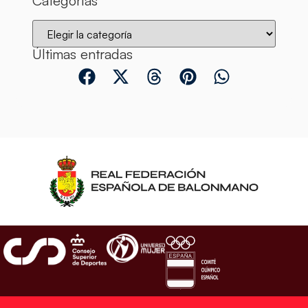
Categorías
Últimas entradas