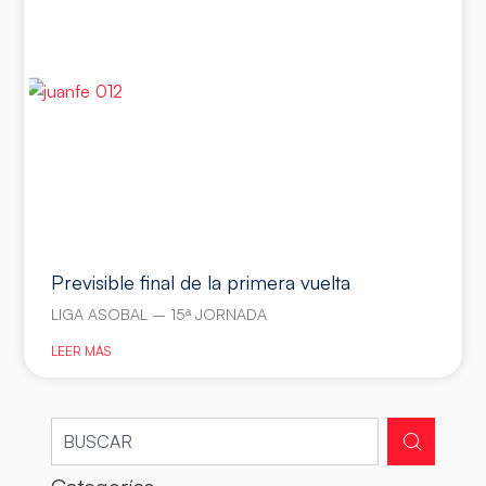
Previsible final de la primera vuelta
LIGA ASOBAL – 15ª JORNADA
LEER MÁS