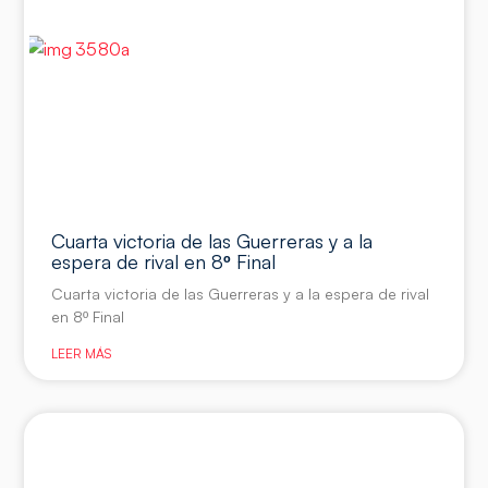
Cuarta victoria de las Guerreras y a la
espera de rival en 8º Final
Cuarta victoria de las Guerreras y a la espera de rival
en 8º Final
LEER MÁS