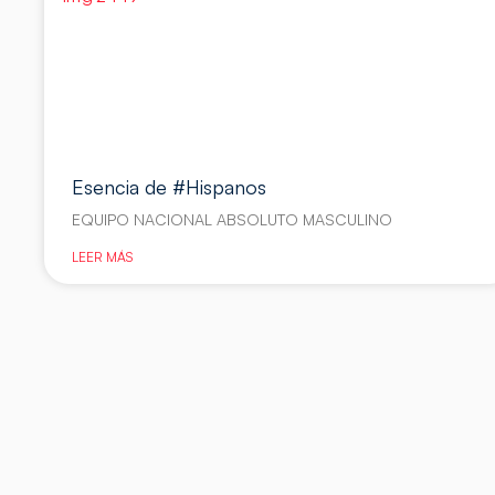
Esencia de #Hispanos
EQUIPO NACIONAL ABSOLUTO MASCULINO
LEER MÁS