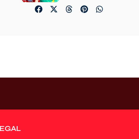
LEGAL