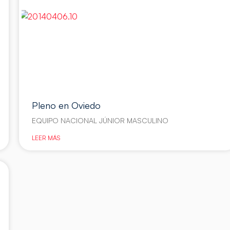
Pleno en Oviedo
EQUIPO NACIONAL JÚNIOR MASCULINO
LEER MÁS