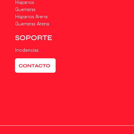
Hispanos
Guerreras
Hispanos Arena
Guerreras Arena
SOPORTE
Incidencias
CONTACTO