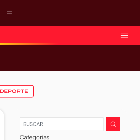
 DEPORTE
Categorías