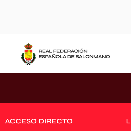
ACCESO DIRECTO