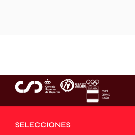
SELECCIONES