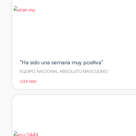
“Ha sido una semana muy positiva”
EQUIPO NACIONAL ABSOLUTO MASCULINO
LEER MÁS