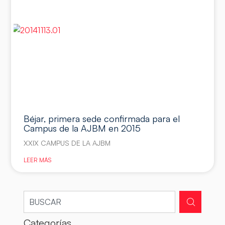
Béjar, primera sede confirmada para el
Campus de la AJBM en 2015
XXIX CAMPUS DE LA AJBM
LEER MÁS
Categorías