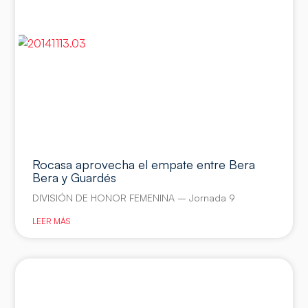
Rocasa aprovecha el empate entre Bera
Bera y Guardés
DIVISIÓN DE HONOR FEMENINA – Jornada 9
LEER MÁS