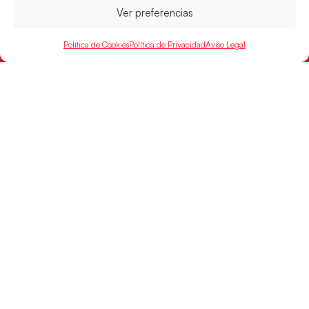
Ver preferencias
Política de Cookies
Política de Privacidad
Aviso Legal