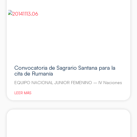
Convocatoria de Sagrario Santana para la
cita de Rumanía
EQUIPO NACIONAL JUNIOR FEMENINO – IV Naciones
LEER MÁS