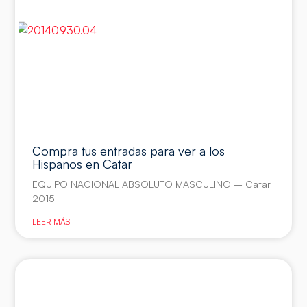
Compra tus entradas para ver a los
Hispanos en Catar
EQUIPO NACIONAL ABSOLUTO MASCULINO – Catar
2015
LEER MÁS