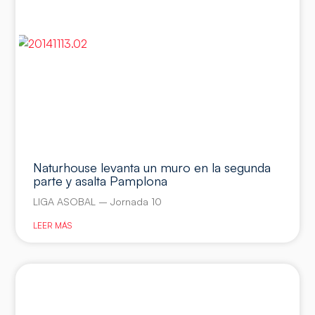
Naturhouse levanta un muro en la segunda
parte y asalta Pamplona
LIGA ASOBAL – Jornada 10
LEER MÁS