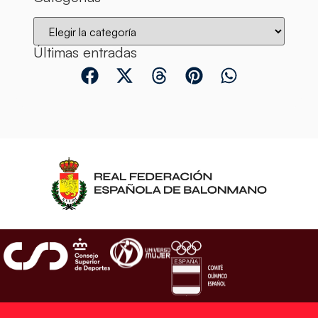
Últimas entradas