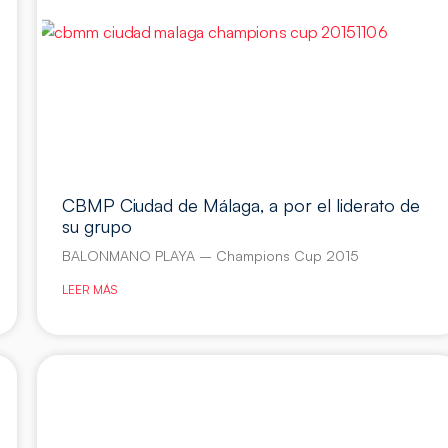
CBMP Ciudad de Málaga, a por el liderato de
su grupo
BALONMANO PLAYA – Champions Cup 2015
LEER MÁS