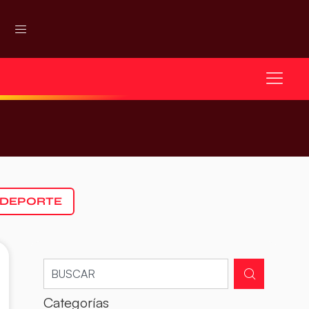
 DEPORTE
Categorías