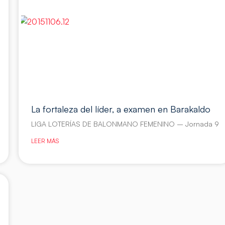
La fortaleza del líder, a examen en Barakaldo
LIGA LOTERÍAS DE BALONMANO FEMENINO – Jornada 9
LEER MÁS