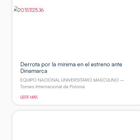
Derrota por la mínima en el estreno ante
Dinamarca
EQUIPO NACIONAL UNIVERSITARIO MASCULINO –
Torneo Internacional de Polonia
LEER MÁS