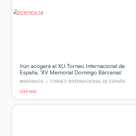
Irún acogerá el XLI Torneo Internacional de
España, ‘XV Memorial Domingo Bárcenas’
#HISPANOS – TORNEO INTERNACIONAL DE ESPAÑA
LEER MÁS