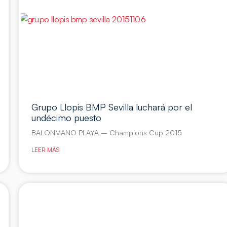
Grupo Llopis BMP Sevilla luchará por el
undécimo puesto
BALONMANO PLAYA – Champions Cup 2015
LEER MÁS