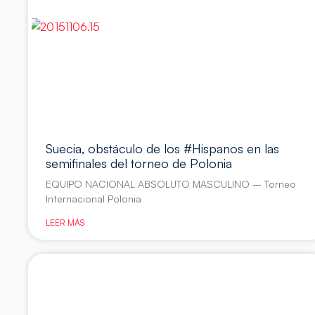
Suecia, obstáculo de los #Hispanos en las
semifinales del torneo de Polonia
EQUIPO NACIONAL ABSOLUTO MASCULINO – Torneo
Internacional Polonia
LEER MÁS