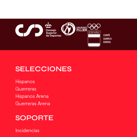
SELECCIONES
Hispanos
Guerreras
Hispanos Arena
Guerreras Arena
SOPORTE
Incidencias