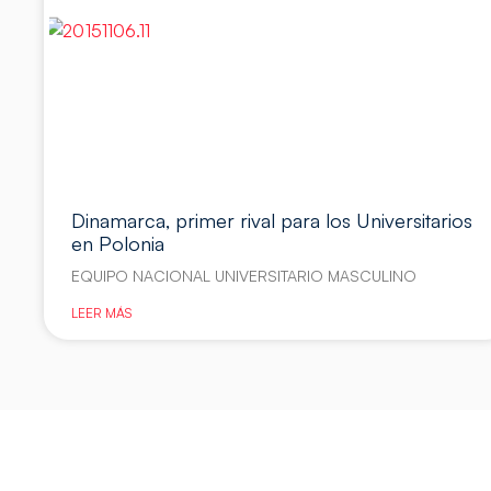
Dinamarca, primer rival para los Universitarios
en Polonia
EQUIPO NACIONAL UNIVERSITARIO MASCULINO
LEER MÁS