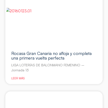
Rocasa Gran Canaria no afloja y completa
una primera vuelta perfecta
LIGA LOTERÍAS DE BALONMANO FEMENINO –
Jornada 13
LEER MÁS