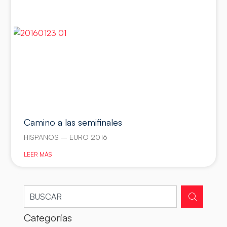
Camino a las semifinales
HISPANOS – EURO 2016
LEER MÁS
Categorías