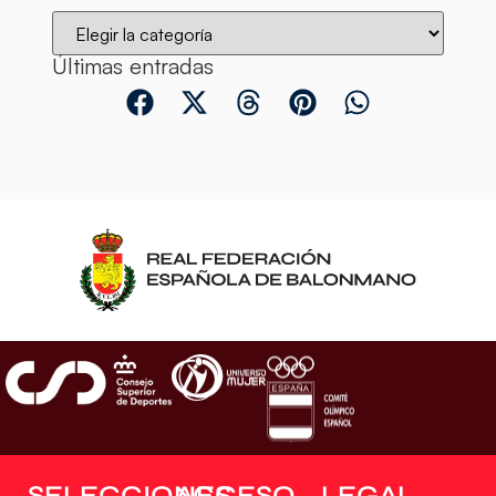
Últimas entradas
SELECCIONES
ACCESO
LEGAL