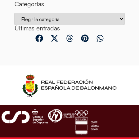
Categorías
Últimas entradas