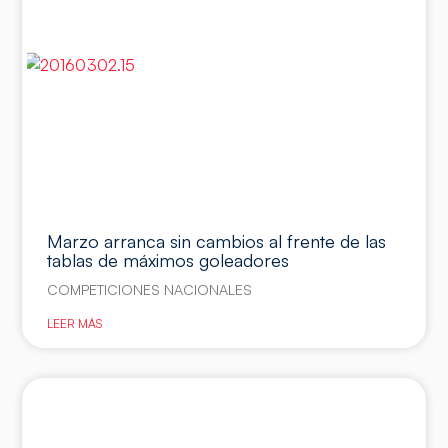
Marzo arranca sin cambios al frente de las
tablas de máximos goleadores
COMPETICIONES NACIONALES
LEER MÁS