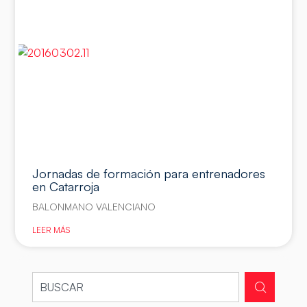
Jornadas de formación para entrenadores
en Catarroja
BALONMANO VALENCIANO
LEER MÁS