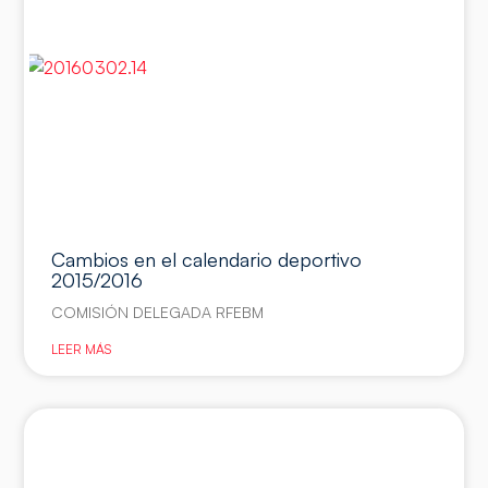
Cambios en el calendario deportivo
2015/2016
COMISIÓN DELEGADA RFEBM
LEER MÁS