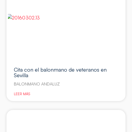
Cita con el balonmano de veteranos en
Sevilla
BALONMANO ANDALUZ
LEER MÁS