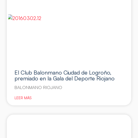
El Club Balonmano Ciudad de Logroño,
premiado en la Gala del Deporte Riojano
BALONMANO RIOJANO
LEER MÁS