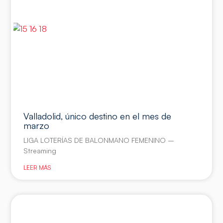
Valladolid, único destino en el mes de
marzo
LIGA LOTERÍAS DE BALONMANO FEMENINO –
Streaming
LEER MÁS