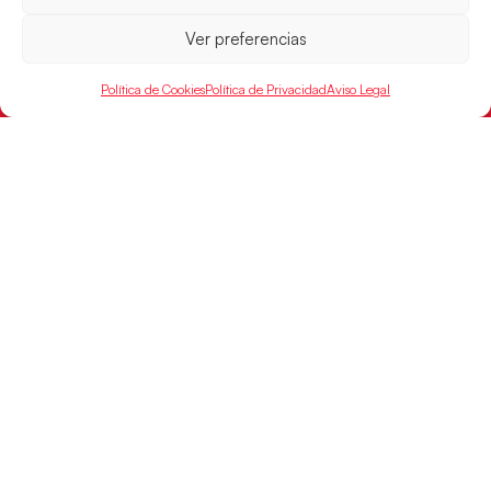
Desarrollado por
Ver preferencias
Política de Cookies
Política de Privacidad
Aviso Legal