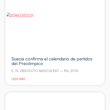
Suecia confirma el calendario de partidos
del Preolímpico
E. N. ABSOLUTO MASCULINO – Río 2016
LEER MÁS