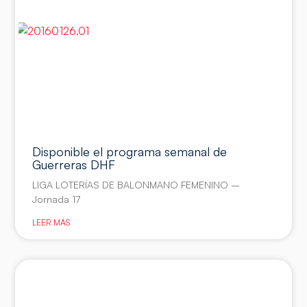
Disponible el programa semanal de
Guerreras DHF
LIGA LOTERÍAS DE BALONMANO FEMENINO –
Jornada 17
LEER MÁS