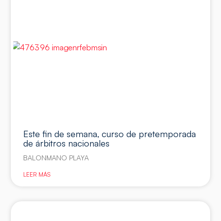
Este fin de semana, curso de pretemporada
de árbitros nacionales
BALONMANO PLAYA
LEER MÁS