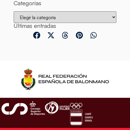
Categorías
Últimas entradas