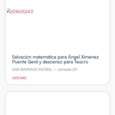
Salvación matemática para Ángel Ximénez
Puente Genil y descenso para Teucro
LIGA BAUHAUS ASOBAL – Jornada 29
LEER MÁS