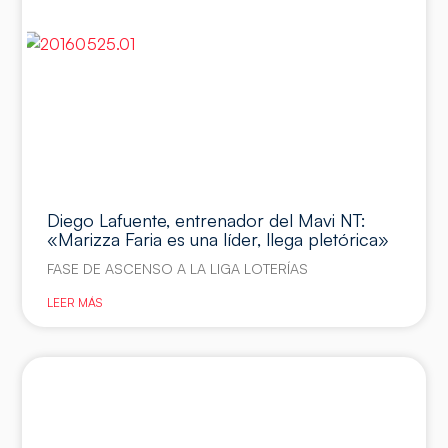
Diego Lafuente, entrenador del Mavi NT:
«Marizza Faria es una líder, llega pletórica»
FASE DE ASCENSO A LA LIGA LOTERÍAS
LEER MÁS