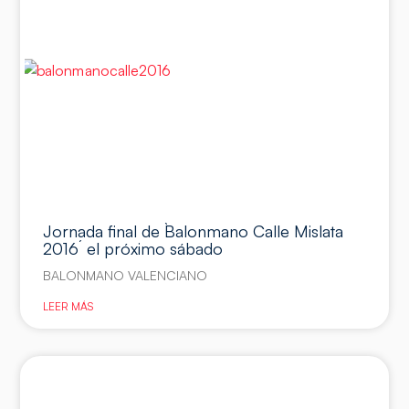
Jornada final de `Balonmano Calle Mislata
2016´ el próximo sábado
BALONMANO VALENCIANO
LEER MÁS