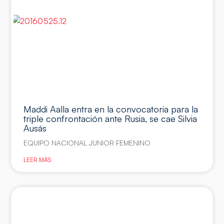
Maddi Aalla entra en la convocatoria para la
triple confrontación ante Rusia, se cae Silvia
Ausás
EQUIPO NACIONAL JUNIOR FEMENINO
LEER MÁS