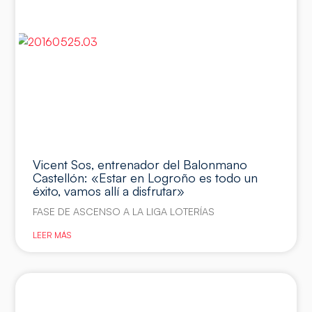
Vicent Sos, entrenador del Balonmano
Castellón: «Estar en Logroño es todo un
éxito, vamos allí a disfrutar»
FASE DE ASCENSO A LA LIGA LOTERÍAS
LEER MÁS