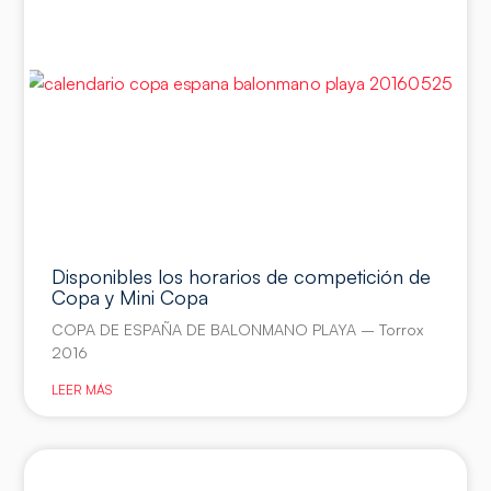
Disponibles los horarios de competición de
Copa y Mini Copa
COPA DE ESPAÑA DE BALONMANO PLAYA – Torrox
2016
LEER MÁS